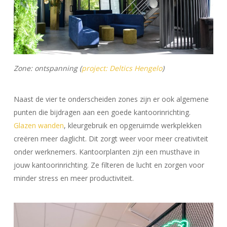
Zone: ontspanning (
project: Deltics Hengelo
)
Naast de vier te onderscheiden zones zijn er ook algemene
punten die bijdragen aan een goede kantoorinrichting.
Glazen wanden
, kleurgebruik en opgeruimde werkplekken
creëren meer daglicht. Dit zorgt weer voor meer creativiteit
onder werknemers. Kantoorplanten zijn een musthave in
jouw kantoorinrichting. Ze filteren de lucht en zorgen voor
minder stress en meer productiviteit.