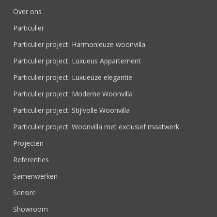
Over ons
Particulier
Particulier project: Harmonieuze woonvilla
Particulier project: Luxueus Appartement
Particulier project: Luxueuze elegantie
Particulier project: Moderne Woonvilla
Particulier project: Stijlvolle Woonvilla
Particulier project: Woonvilla met exclusief maatwerk
Projecten
Referenties
Samenwerken
Sensire
Showroom