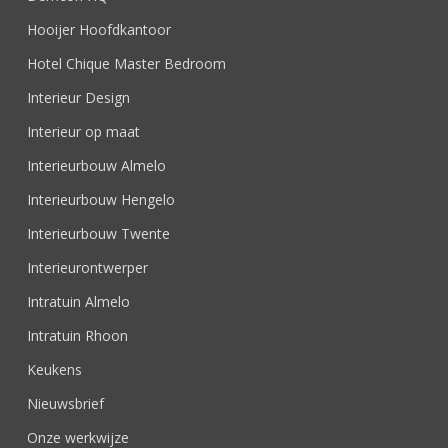
Hooijer Hoofdkantoor
Hotel Chique Master Bedroom
Interieur Design
Interieur op maat
Interieurbouw Almelo
Interieurbouw Hengelo
Interieurbouw Twente
Interieurontwerper
Intratuin Almelo
Intratuin Rhoon
Keukens
Nieuwsbrief
Onze werkwijze