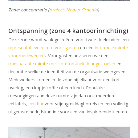
Zone: concentratie (
project: Nedap Groenlo
)
Ontspanning (zone 4 kantoorinrichting)
Deze zone wordt vaak gecreëerd voor twee doeleinden: een
representatieve ruimte voor gasten
en een
informele ruimte
voor medewerkers
. Voor gasten adviseren we een
transparante ruimte met comfortabele loungestoelen
en
decoratie welke de identiteit van de organisatie weergeven.
Medewerkers komen in de zone bij elkaar voor een kort
overleg, een kopje koffie of een lunch. Populaire
toevoegingen aan deze ruimte zijn dan ook meerdere
eettafels,
een bar
voor vrijdagmiddagborrels en een volledig
uitgeruste bedrijfskantine voorzien van inspirerende kleuren.