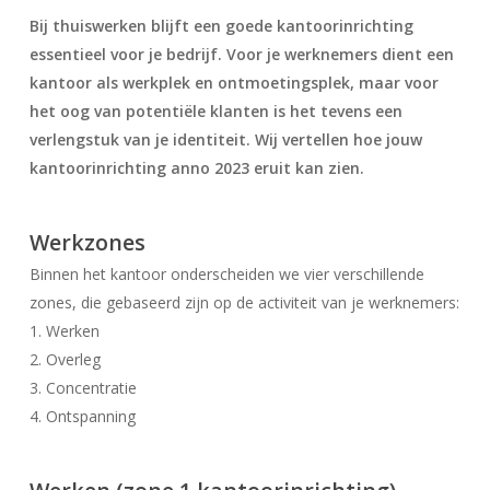
Bij thuiswerken blijft een goede kantoorinrichting
essentieel voor je bedrijf. Voor je werknemers dient een
kantoor als werkplek en ontmoetingsplek, maar voor
het oog van potentiële klanten is het tevens een
verlengstuk van je identiteit. Wij vertellen hoe jouw
kantoorinrichting anno 2023 eruit kan zien.
Werkzones
Binnen het kantoor onderscheiden we vier verschillende
zones, die gebaseerd zijn op de activiteit van je werknemers:
1. Werken
2. Overleg
3. Concentratie
4. Ontspanning