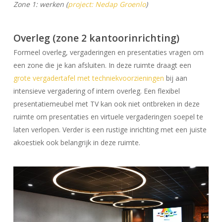
Zone 1
: werken (
project: Nedap Groenlo
)
Overleg (zone 2 kantoorinrichting)
Formeel overleg, vergaderingen en presentaties vragen om
een zone die je kan afsluiten. In deze ruimte draagt een
grote vergadertafel met techniekvoorzieningen
bij aan
intensieve vergadering of intern overleg. Een flexibel
presentatiemeubel met TV kan ook niet ontbreken in deze
ruimte om presentaties en virtuele vergaderingen soepel te
laten verlopen. Verder is een rustige inrichting met een juiste
akoestiek ook belangrijk in deze ruimte.