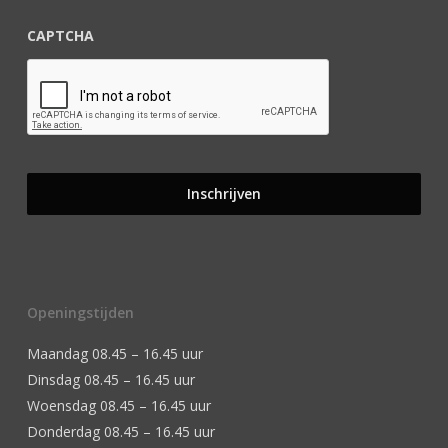
CAPTCHA
Openingstijden
Maandag 08.45 – 16.45 uur
Dinsdag 08.45 – 16.45 uur
Woensdag 08.45 – 16.45 uur
Donderdag 08.45 – 16.45 uur