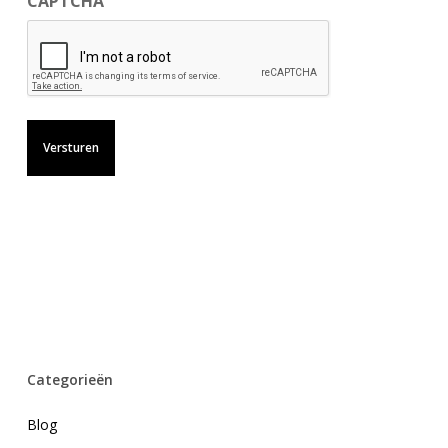
CAPTCHA
Categorieën
Blog