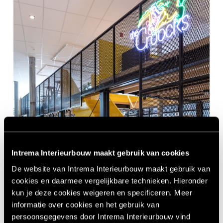
Intrema Interieurbouw maakt gebruik van cookies
De website van Intrema Interieurbouw maakt gebruik van
cookies en daarmee vergelijkbare technieken. Hieronder
kun je deze cookies weigeren en specificeren. Meer
informatie over cookies en het gebruik van
persoonsgegevens door Intrema Interieurbouw vind