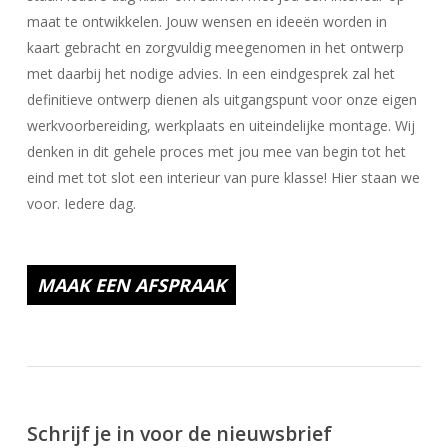
maat te ontwikkelen. Jouw wensen en ideeën worden in
kaart gebracht en zorgvuldig meegenomen in het ontwerp
met daarbij het nodige advies. In een eindgesprek zal het
definitieve ontwerp dienen als uitgangspunt voor onze eigen
werkvoorbereiding, werkplaats en uiteindelijke montage. Wij
denken in dit gehele proces met jou mee van begin tot het
eind met tot slot een interieur van pure klasse! Hier staan we
voor. Iedere dag.
MAAK EEN AFSPRAAK
Schrijf je in voor de nieuwsbrief