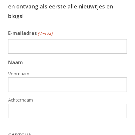
en ontvang als eerste alle nieuwtjes en
blogs!
E-mailadres
(Vereist)
Naam
Voornaam
Achternaam