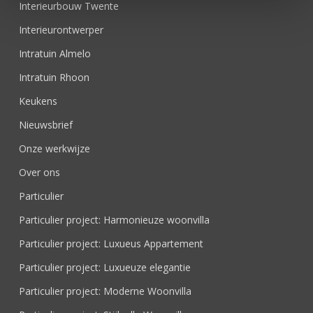
Interieurbouw Twente
Interieurontwerper
Intratuin Almelo
Intratuin Rhoon
Keukens
Nieuwsbrief
Onze werkwijze
Over ons
Particulier
Particulier project: Harmonieuze woonvilla
Particulier project: Luxueus Appartement
Particulier project: Luxueuze elegantie
Particulier project: Moderne Woonvilla