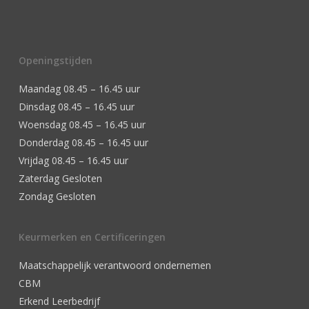
Openingstijden
Maandag 08.45 – 16.45 uur
Dinsdag 08.45 – 16.45 uur
Woensdag 08.45 – 16.45 uur
Donderdag 08.45 – 16.45 uur
Vrijdag 08.45 – 16.45 uur
Zaterdag Gesloten
Zondag Gesloten
Keurmerken en Certificeringen
Maatschappelijk verantwoord ondernemen
CBM
Erkend Leerbedrijf