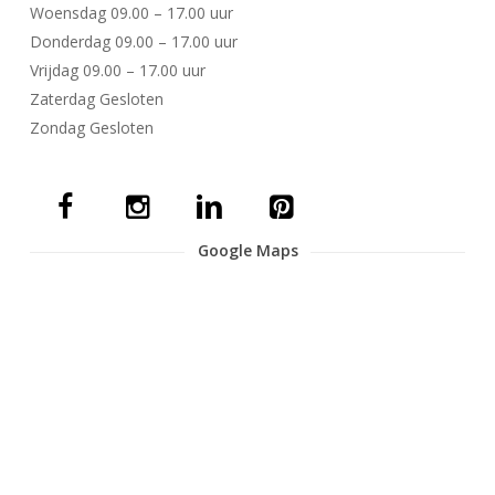
Woensdag 09.00 – 17.00 uur
Donderdag 09.00 – 17.00 uur
Vrijdag 09.00 – 17.00 uur
Zaterdag Gesloten
Zondag Gesloten
Google Maps