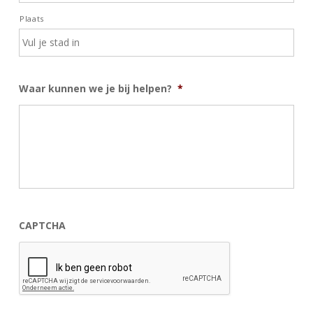
Plaats
Waar kunnen we je bij helpen?
*
CAPTCHA