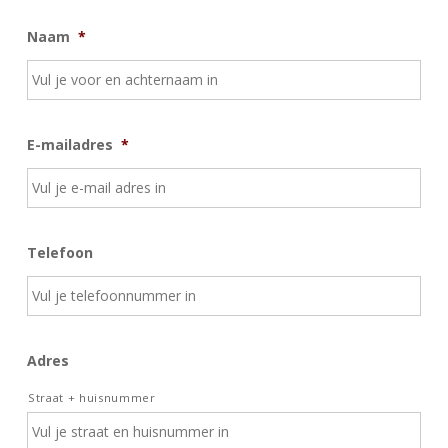
Naam
*
E-mailadres
*
Telefoon
Adres
Straat + huisnummer