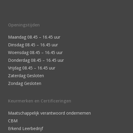
Openingstijden
Maandag 08.45 – 16.45 uur
Dinsdag 08.45 – 16.45 uur
Woensdag 08.45 – 16.45 uur
Donderdag 08.45 – 16.45 uur
Vrijdag 08.45 – 16.45 uur
Zaterdag Gesloten
Zondag Gesloten
Keurmerken en Certificeringen
Maatschappelijk verantwoord ondernemen
CBM
Erkend Leerbedrijf