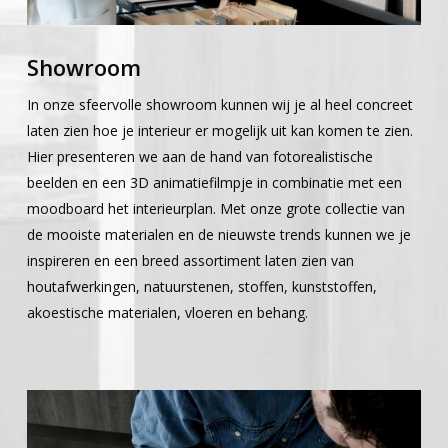
Showroom
In onze sfeervolle showroom kunnen wij je al heel concreet
laten zien hoe je interieur er mogelijk uit kan komen te zien.
Hier presenteren we aan de hand van fotorealistische
beelden en een 3D animatiefilmpje in combinatie met een
moodboard het interieurplan. Met onze grote collectie van
de mooiste materialen en de nieuwste trends kunnen we je
inspireren en een breed assortiment laten zien van
houtafwerkingen, natuurstenen, stoffen, kunststoffen,
akoestische materialen, vloeren en behang.