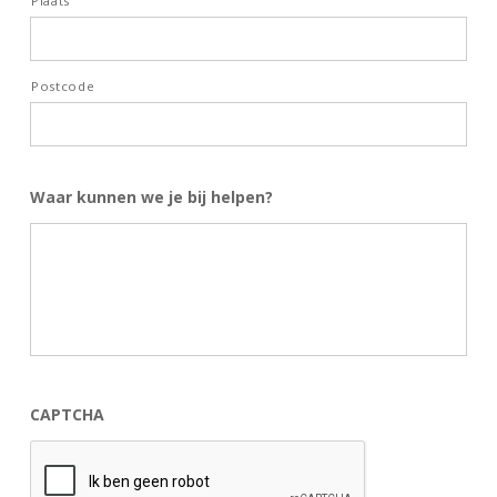
Plaats
Postcode
Waar kunnen we je bij helpen?
CAPTCHA