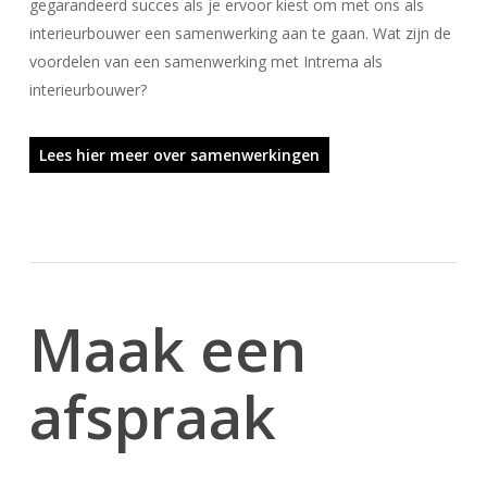
gegarandeerd succes als je ervoor kiest om met ons als
interieurbouwer een samenwerking aan te gaan. Wat zijn de
voordelen van een samenwerking met Intrema als
interieurbouwer?
Lees hier meer over samenwerkingen
Maak een
afspraak