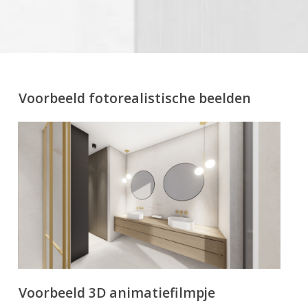
Voorbeeld fotorealistische beelden
Voorbeeld 3D animatiefilmpje