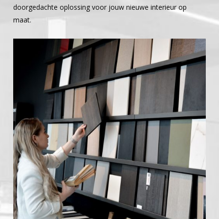
doorgedachte oplossing voor jouw nieuwe interieur op
maat.