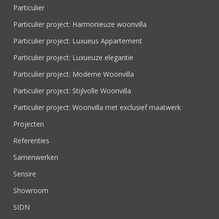
Particulier
Particulier project: Harmonieuze woonvilla
Particulier project: Luxueus Appartement
Particulier project: Luxueuze elegantie
Particulier project: Moderne Woonvilla
Particulier project: Stijlvolle Woonvilla
Particulier project: Woonvilla met exclusief maatwerk
Projecten
Referenties
Samenwerken
Sensire
Showroom
SIDN