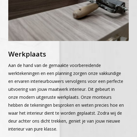
Werkplaats
Aan de hand van de gemaakte voorbereidende
werktekeningen en een planning zorgen onze vakkundige
en ervaren interieurbouwers vervolgens voor een perfecte
uitvoering van jouw maatwerk interieur. Dit gebeurt in
onze modern uitgeruste werkplaats. Onze monteurs
hebben de tekeningen besproken en weten precies hoe en
waar het interieur dient te worden geplaatst. Zodra wij de
deur achter ons dicht trekken, geniet je van jouw nieuwe
interieur van pure klasse.