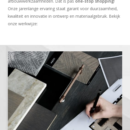
afbouwwerkzaamheden. Dat is pas
one-stop shopping
!
Onze jarenlange ervaring staat garant voor duurzaamheid,
kwaliteit en innovatie in ontwerp en materiaalgebruik. Bekijk
onze werkwijze: