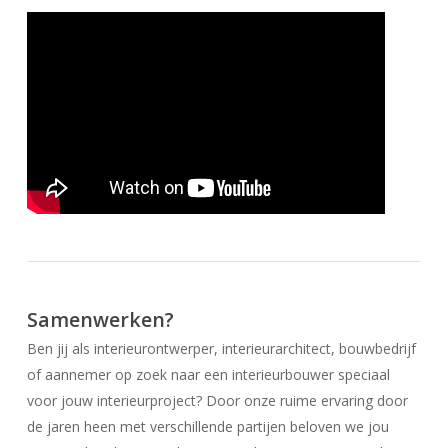
Samenwerken?
Ben jij als interieurontwerper, interieurarchitect, bouwbedrijf
of aannemer op zoek naar een interieurbouwer speciaal
voor jouw interieurproject? Door onze ruime ervaring door
de jaren heen met verschillende partijen beloven we jou