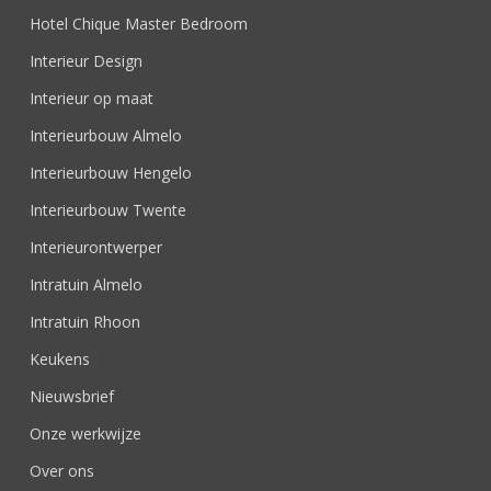
Hotel Chique Master Bedroom
Interieur Design
Interieur op maat
Interieurbouw Almelo
Interieurbouw Hengelo
Interieurbouw Twente
Interieurontwerper
Intratuin Almelo
Intratuin Rhoon
Keukens
Nieuwsbrief
Onze werkwijze
Over ons