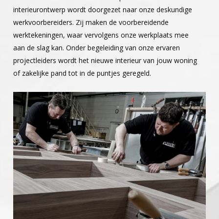
interieurontwerp wordt doorgezet naar onze deskundige
werkvoorbereiders. Zij maken de voorbereidende
werktekeningen, waar vervolgens onze werkplaats mee
aan de slag kan. Onder begeleiding van onze ervaren
projectleiders wordt het nieuwe interieur van jouw woning
of zakelijke pand tot in de puntjes geregeld.