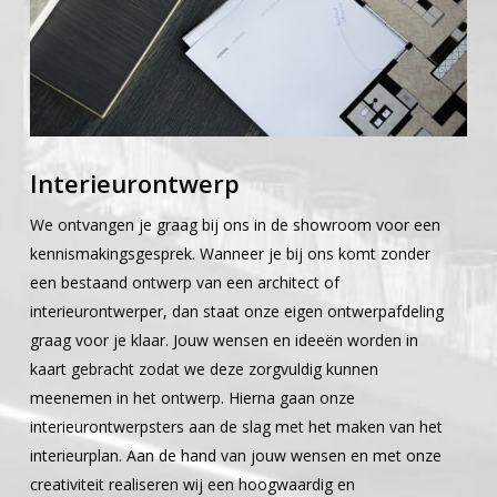
Interieurontwerp
We ontvangen je graag bij ons in de showroom voor een
kennismakingsgesprek. Wanneer je bij ons komt zonder
een bestaand ontwerp van een architect of
interieurontwerper, dan staat onze eigen ontwerpafdeling
graag voor je klaar. Jouw wensen en ideeën worden in
kaart gebracht zodat we deze zorgvuldig kunnen
meenemen in het ontwerp. Hierna gaan onze
interieurontwerpsters aan de slag met het maken van het
interieurplan. Aan de hand van jouw wensen en met onze
creativiteit realiseren wij een hoogwaardig en