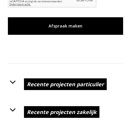
Recente projecten particulier
Recente projecten zakelijk