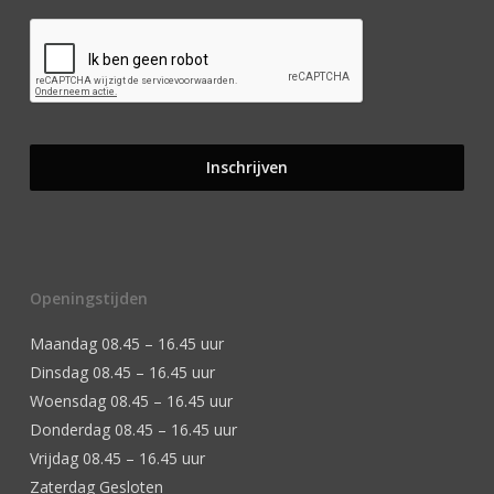
Openingstijden
Maandag 08.45 – 16.45 uur
Dinsdag 08.45 – 16.45 uur
Woensdag 08.45 – 16.45 uur
Donderdag 08.45 – 16.45 uur
Vrijdag 08.45 – 16.45 uur
Zaterdag Gesloten