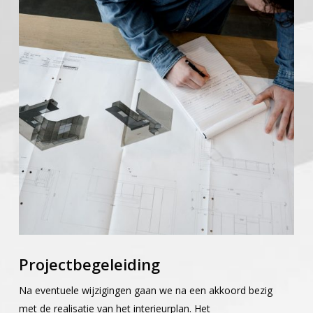
Projectbegeleiding
Na eventuele wijzigingen gaan we na een akkoord bezig
met de realisatie van het interieurplan. Het