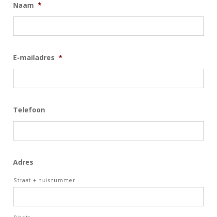
Naam
*
E-mailadres
*
Telefoon
Adres
Straat + huisnummer