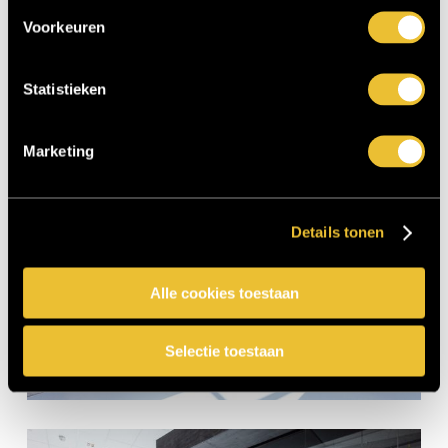
Voorkeuren
Statistieken
Marketing
Details tonen
Alle cookies toestaan
Selectie toestaan