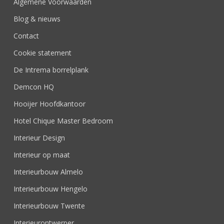
Algemene Voorwaarden
Blog & nieuws
Contact
Cookie statement
De Intrema borrelplank
Demcon HQ
Hooijer Hoofdkantoor
Hotel Chique Master Bedroom
Interieur Design
Interieur op maat
Interieurbouw Almelo
Interieurbouw Hengelo
Interieurbouw Twente
Interieurontwerper