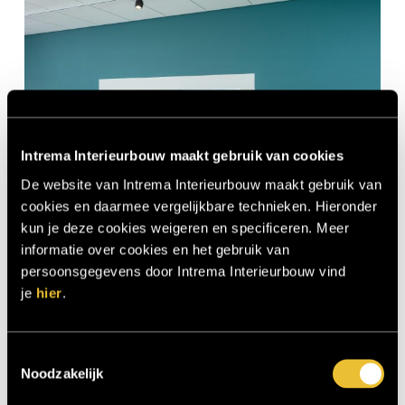
Intrema Interieurbouw maakt gebruik van cookies
De website van Intrema Interieurbouw maakt gebruik van
cookies en daarmee vergelijkbare technieken. Hieronder
kun je deze cookies weigeren en specificeren. Meer
informatie over cookies en het gebruik van
persoonsgegevens door Intrema Interieurbouw vind
je
hier
.
Toestemmingsselectie
Noodzakelijk