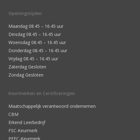
Openingstijden
Maandag 08.45 – 16.45 uur
Dinsdag 08.45 – 16.45 uur
Woensdag 08.45 – 16.45 uur
Donderdag 08.45 – 16.45 uur
Vrijdag 08.45 – 16.45 uur
Zaterdag Gesloten
Zondag Gesloten
Keurmerken en Certificeringen
Maatschappelijk verantwoord ondernemen
CBM
Erkend Leerbedrijf
FSC-Keurmerk
PEFC-Keurmerk