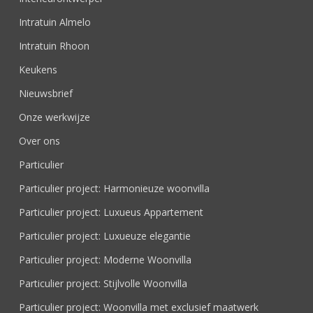
Intratuin Almelo
Intratuin Rhoon
Keukens
Nieuwsbrief
Onze werkwijze
Over ons
Particulier
Particulier project: Harmonieuze woonvilla
Particulier project: Luxueus Appartement
Particulier project: Luxueuze elegantie
Particulier project: Moderne Woonvilla
Particulier project: Stijlvolle Woonvilla
Particulier project: Woonvilla met exclusief maatwerk