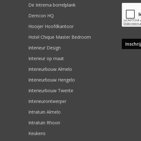
De Intrema borrelplank
Demcon HQ
Hooijer Hoofdkantoor
Hotel Chique Master Bedroom
Interieur Design
Interieur op maat
Interieurbouw Almelo
Interieurbouw Hengelo
Interieurbouw Twente
Interieurontwerper
Intratuin Almelo
Intratuin Rhoon
Keukens