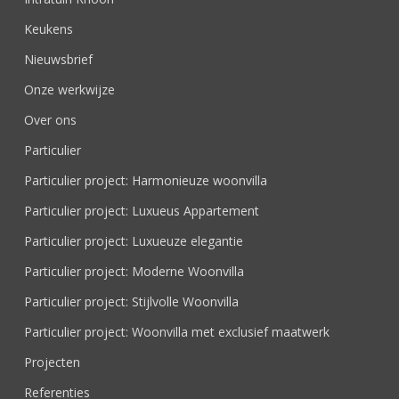
Keukens
Nieuwsbrief
Onze werkwijze
Over ons
Particulier
Particulier project: Harmonieuze woonvilla
Particulier project: Luxueus Appartement
Particulier project: Luxueuze elegantie
Particulier project: Moderne Woonvilla
Particulier project: Stijlvolle Woonvilla
Particulier project: Woonvilla met exclusief maatwerk
Projecten
Referenties