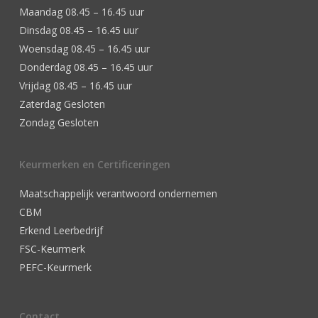
Maandag 08.45 – 16.45 uur
Dinsdag 08.45 – 16.45 uur
Woensdag 08.45 – 16.45 uur
Donderdag 08.45 – 16.45 uur
Vrijdag 08.45 – 16.45 uur
Zaterdag Gesloten
Zondag Gesloten
Keurmerken en Certificeringen
Maatschappelijk verantwoord ondernemen
CBM
Erkend Leerbedrijf
FSC-Keurmerk
PEFC-Keurmerk
Contact