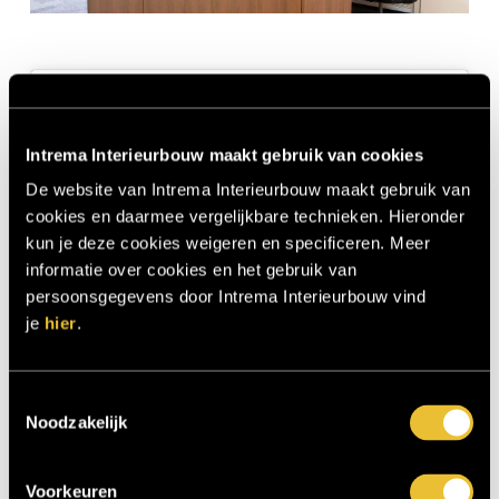
Intrema Interieurbouw maakt gebruik van cookies
De website van Intrema Interieurbouw maakt gebruik van
cookies en daarmee vergelijkbare technieken. Hieronder
kun je deze cookies weigeren en specificeren. Meer
informatie over cookies en het gebruik van
persoonsgegevens door Intrema Interieurbouw vind
je
hier
.
Dit bericht op Instagram bekijken
Toestemmingsselectie
Noodzakelijk
Voorkeuren