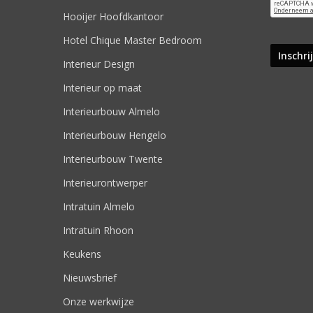
Hooijer Hoofdkantoor
Hotel Chique Master Bedroom
Interieur Design
Interieur op maat
Interieurbouw Almelo
Interieurbouw Hengelo
Interieurbouw Twente
Interieurontwerper
Intratuin Almelo
Intratuin Rhoon
Keukens
Nieuwsbrief
Onze werkwijze