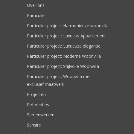
Over ons
Particulier
Particulier project: Harmonieuze woonvilla
Particulier project: Luxueus Appartement
Particulier project: Luxueuze elegantie
Particulier project: Moderne Woonvilla
Particulier project: Stijlvolle Woonvilla
Particulier project: Woonvilla met
exclusief maatwerk
Projecten
Referenties
Samenwerken
Sensire