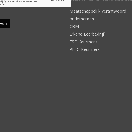
Maatschappelijk verantwoord
ondernemen
CBM
Erkend Leerbedrijf
FSC-Keurmerk
PEFC-Keurmerk