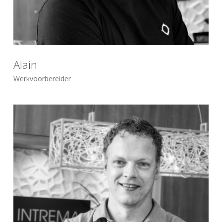
Alain
Werkvoorbereider