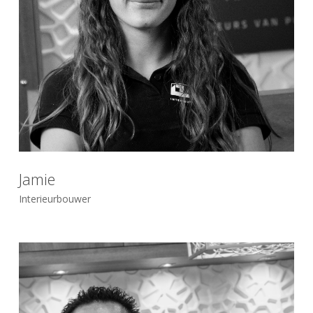
Jamie
Interieurbouwer