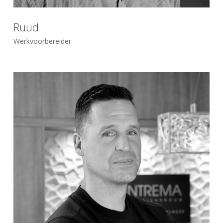
Ruud
Werkvoorbereider