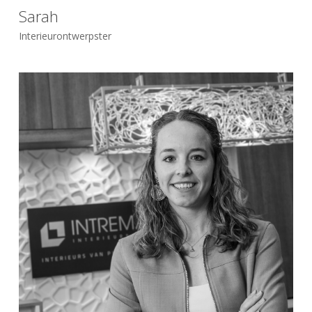
Sarah
Interieurontwerpster