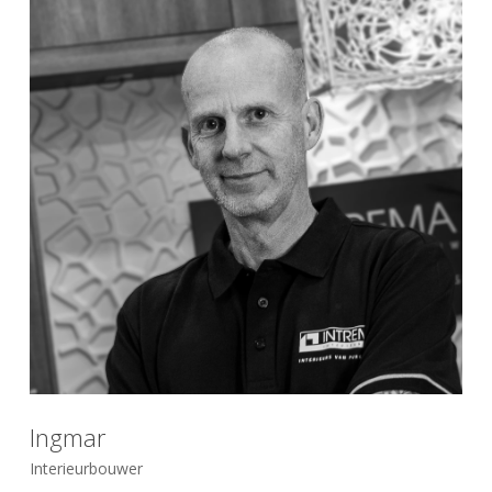
Ingmar
Interieurbouwer