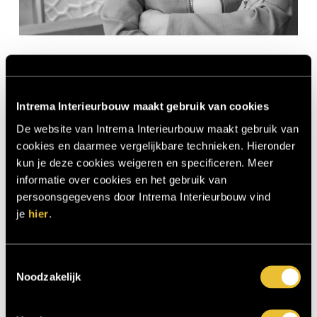
Indy
Leerling Ontwerp
Intrema Interieurbouw maakt gebruik van cookies
De website van Intrema Interieurbouw maakt gebruik van
cookies en daarmee vergelijkbare technieken. Hieronder
kun je deze cookies weigeren en specificeren. Meer
informatie over cookies en het gebruik van
persoonsgegevens door Intrema Interieurbouw vind
je
hier
.
Toestemmingsselectie
Noodzakelijk