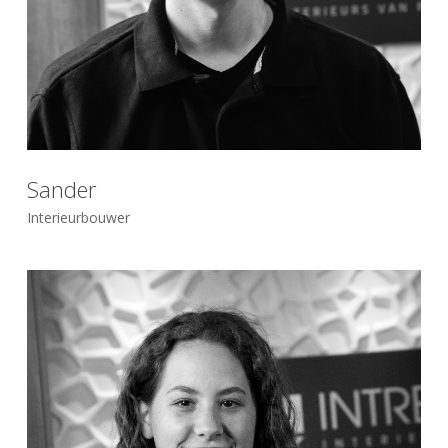
Sander
Interieurbouwer