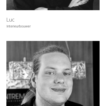
Luc
Interieurbouwer