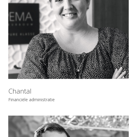
Chantal
Financiële administratie