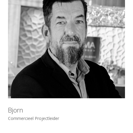
Bjorn
Commercieel Projectleider