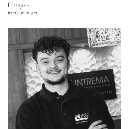
Ermiyas
Interieurbouwer