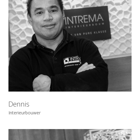
Dennis
Interieurbouwer