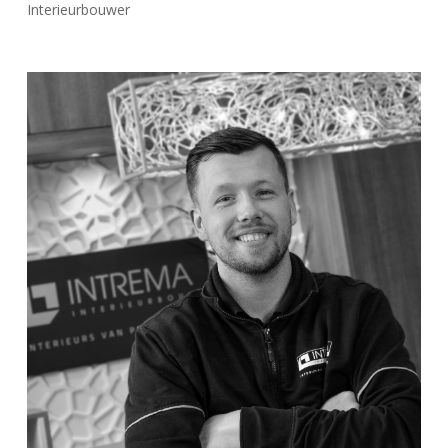
Interieurbouwer