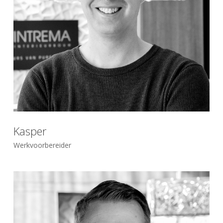
Kasper
Werkvoorbereider