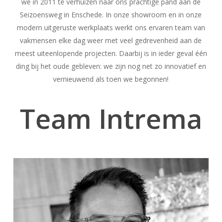
we in 2011 te verhuizen naar ons prachtige pand aan de
Seizoensweg in Enschede. In onze showroom en in onze
modern uitgeruste werkplaats werkt ons ervaren team van
vakmensen elke dag weer met veel gedrevenheid aan de
meest uiteenlopende projecten. Daarbij is in ieder geval één
ding bij het oude gebleven: we zijn nog net zo innovatief en
vernieuwend als toen we begonnen!
Team Intrema