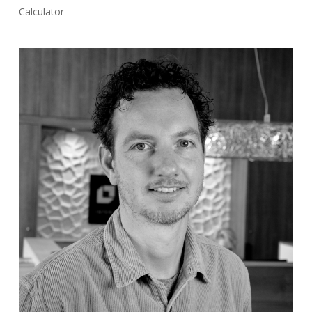
Calculator