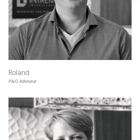
Roland
P&O Adviseur