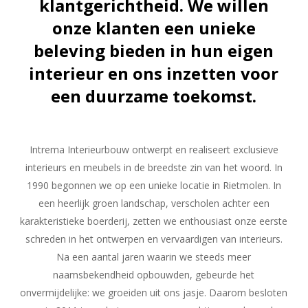
klantgerichtheid. We willen
onze klanten een unieke
beleving bieden in hun eigen
interieur en ons inzetten voor
een duurzame toekomst.
Intrema Interieurbouw ontwerpt en realiseert exclusieve
interieurs en meubels in de breedste zin van het woord. In
1990 begonnen we op een unieke locatie in Rietmolen. In
een heerlijk groen landschap, verscholen achter een
karakteristieke boerderij, zetten we enthousiast onze eerste
schreden in het ontwerpen en vervaardigen van interieurs.
Na een aantal jaren waarin we steeds meer
naamsbekendheid opbouwden, gebeurde het
onvermijdelijke: we groeiden uit ons jasje. Daarom besloten