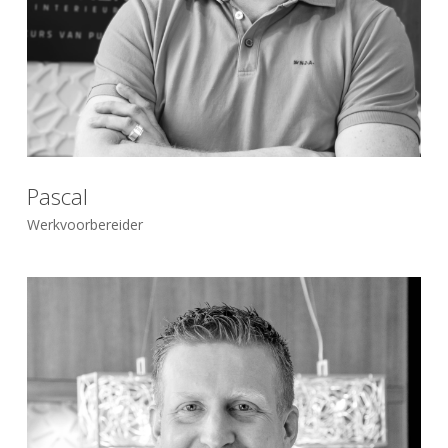
Pascal
Werkvoorbereider