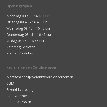
Openingstijden
Maandag 08.45 – 16.45 uur
Dinsdag 08.45 – 16.45 uur
Woensdag 08.45 – 16.45 uur
Donderdag 08.45 – 16.45 uur
Vrijdag 08.45 – 16.45 uur
Zaterdag Gesloten
Zondag Gesloten
Keurmerken en Certificeringen
Maatschappelijk verantwoord ondernemen
CBM
Erkend Leerbedrijf
FSC-Keurmerk
PEFC-Keurmerk