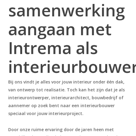
samenwerking
aangaan met
Intrema als
interieurbouwe
Bij ons vindt je alles voor jouw interieur onder één dak,
van ontwerp tot realisatie. Toch kan het zijn dat je als
interieurontwerper, interieurarchitect, bouwbedrijf of
aannemer op zoek bent naar een interieurbouwer
speciaal voor jouw interieurproject.
Door onze ruime ervaring door de jaren heen met