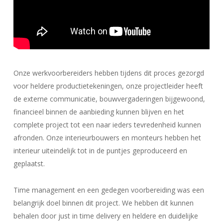
Onze werkvoorbereiders hebben tijdens dit proces gezorgd
voor heldere productietekeningen, onze projectleider heeft
de externe communicatie, bouwvergaderingen bijgewoond,
financieel binnen de aanbieding kunnen blijven en het
complete project tot een naar ieders tevredenheid kunnen
afronden. Onze interieurbouwers en monteurs hebben het
interieur uiteindelijk tot in de puntjes geproduceerd en
geplaatst.
Time management en een gedegen voorbereiding was een
belangrijk doel binnen dit project. We hebben dit kunnen
behalen door just in time delivery en heldere en duidelijke