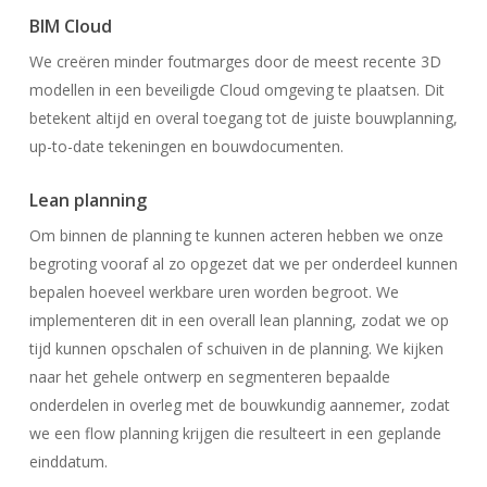
BIM Cloud
We creëren minder foutmarges door de meest recente 3D
modellen in een beveiligde Cloud omgeving te plaatsen. Dit
betekent altijd en overal toegang tot de juiste bouwplanning,
up-to-date tekeningen en bouwdocumenten.
Lean planning
Om binnen de planning te kunnen acteren hebben we onze
begroting vooraf al zo opgezet dat we per onderdeel kunnen
bepalen hoeveel werkbare uren worden begroot. We
implementeren dit in een overall lean planning, zodat we op
tijd kunnen opschalen of schuiven in de planning. We kijken
naar het gehele ontwerp en segmenteren bepaalde
onderdelen in overleg met de bouwkundig aannemer, zodat
we een flow planning krijgen die resulteert in een geplande
einddatum.