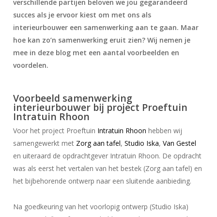
verschillende partijen beloven we jou gegarandeerd
succes als je ervoor kiest om met ons als
interieurbouwer een samenwerking aan te gaan. Maar
hoe kan zo’n samenwerking eruit zien? Wij nemen je
mee in deze blog met een aantal voorbeelden en
voordelen.
Voorbeeld samenwerking
interieurbouwer bij project Proeftuin
Intratuin Rhoon
Voor het project Proeftuin
Intratuin Rhoon
hebben wij
samengewerkt met
Zorg aan tafel
,
Studio Iska
,
Van Gestel
en uiteraard de opdrachtgever Intratuin Rhoon. De opdracht
was als eerst het vertalen van het bestek (Zorg aan tafel) en
het bijbehorende ontwerp naar een sluitende aanbieding.
Na goedkeuring van het voorlopig ontwerp (Studio Iska)