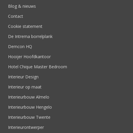
Blog & nieuws
Contact
Cookie statement
De Intrema borrelplank
Demcon HQ
Hooijer Hoofdkantoor
Hotel Chique Master Bedroom
Interieur Design
Interieur op maat
Interieurbouw Almelo
Interieurbouw Hengelo
Interieurbouw Twente
Interieurontwerper