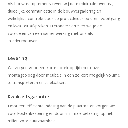
Als bouwteampartner streven wij naar minimale overlast,
duidelijke communicatie in de bouwvergadering en
wekelijkse controle door de projectleider op uren, voortgang
en kwaliteit afspraken. Hieronder vertellen we je de
voordelen van een samenwerking met ons als
interieurbouwer.
Levering
We zorgen voor een korte doorlooptijd met onze
montageploeg door meubels in een zo kort mogelijk volume
te transporteren en te plaatsen.
Kwaliteitsgarantie
Door een efficiënte indeling van de plaatmaten zorgen we
voor kostenbesparing en door minimale belasting op het
milieu voor duurzaamheid.