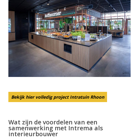
Bekijk hier volledig project Intratuin Rhoon
Wat zijn de voordelen van een
samenwerking met Intrema als
interieurbouwer