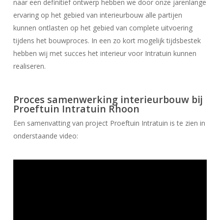
naar een definitief ontwerp hebben we door onze jarenlange
ervaring op het gebied van interieurbouw alle partijen
kunnen ontlasten op het gebied van complete uitvoering
tijdens het bouwproces. In een zo kort mogelijk tijdsbestek
hebben wij met succes het interieur voor Intratuin kunnen
realiseren.
Proces samenwerking interieurbouw bij
Proeftuin Intratuin Rhoon
Een samenvatting van project Proeftuin Intratuin is te zien in
onderstaande video: