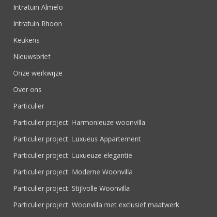
Intratuin Almelo
Intratuin Rhoon
Keukens
Nieuwsbrief
Onze werkwijze
Over ons
Particulier
Particulier project: Harmonieuze woonvilla
Particulier project: Luxueus Appartement
Particulier project: Luxueuze elegantie
Particulier project: Moderne Woonvilla
Particulier project: Stijlvolle Woonvilla
Particulier project: Woonvilla met exclusief maatwerk