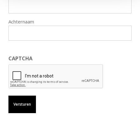
Achternaam
CAPTCHA