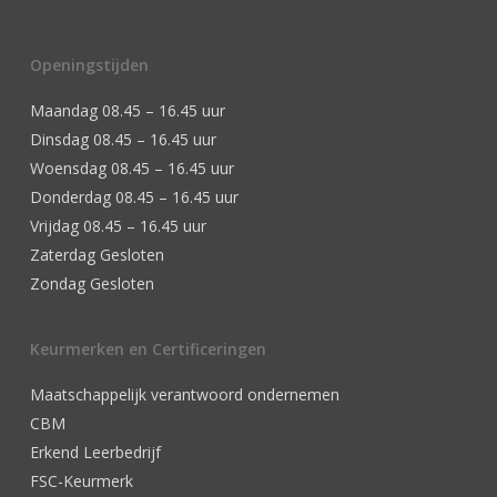
Openingstijden
Maandag 08.45 – 16.45 uur
Dinsdag 08.45 – 16.45 uur
Woensdag 08.45 – 16.45 uur
Donderdag 08.45 – 16.45 uur
Vrijdag 08.45 – 16.45 uur
Zaterdag Gesloten
Zondag Gesloten
Keurmerken en Certificeringen
Maatschappelijk verantwoord ondernemen
CBM
Erkend Leerbedrijf
FSC-Keurmerk