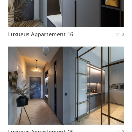
Luxueus Appartement 16
0
Luxueus Appartement 15
0