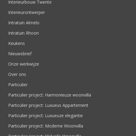
Interieurbouw Twente
Interieurontwerper
Intratuin Almelo
Intratuin Rhoon
Keukens
Nieuwsbrief
Onze werkwijze
Over ons
Particulier
Particulier project: Harmonieuze woonvilla
Particulier project: Luxueus Appartement
Particulier project: Luxueuze elegantie
Particulier project: Moderne Woonvilla