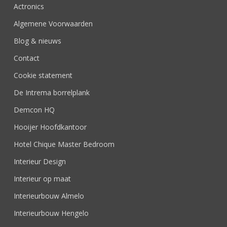
Actronics
Algemene Voorwaarden
Blog & nieuws
Contact
Cookie statement
De Intrema borrelplank
Demcon HQ
Hooijer Hoofdkantoor
Hotel Chique Master Bedroom
Interieur Design
Interieur op maat
Interieurbouw Almelo
Interieurbouw Hengelo