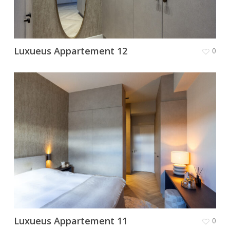
Luxueus Appartement 12
0
Luxueus Appartement 11
0