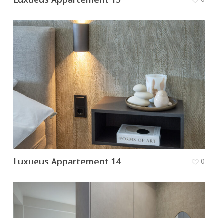
Luxueus Appartement 14
0