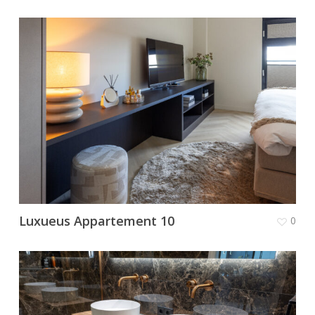
Luxueus Appartement 10
0