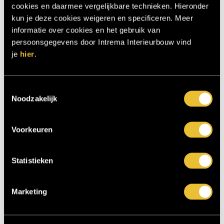
cookies en daarmee vergelijkbare technieken. Hieronder
kun je deze cookies weigeren en specificeren. Meer
informatie over cookies en het gebruik van
persoonsgegevens door Intrema Interieurbouw vind
je
hier
.
Toestemmingsselectie
Noodzakelijk
Voorkeuren
Luxueus Appartement 6
0
Statistieken
Marketing