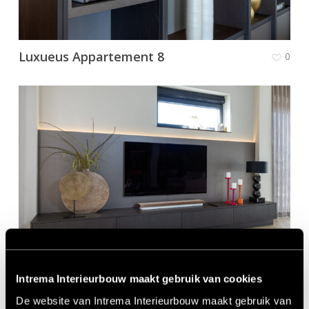
Luxueus Appartement 8
0
Intrema Interieurbouw maakt gebruik van cookies
Luxueus Appartement 7
0
De website van Intrema Interieurbouw maakt gebruik van