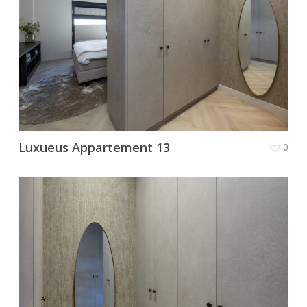
Luxueus Appartement 13
0