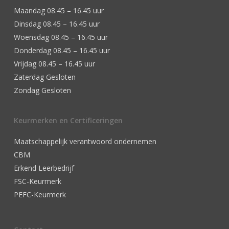
Maandag 08.45 – 16.45 uur
Dinsdag 08.45 – 16.45 uur
Woensdag 08.45 – 16.45 uur
Donderdag 08.45 – 16.45 uur
Vrijdag 08.45 – 16.45 uur
Zaterdag Gesloten
Zondag Gesloten
Keurmerken en Certificeringen
Maatschappelijk verantwoord ondernemen
CBM
Erkend Leerbedrijf
FSC-Keurmerk
PEFC-Keurmerk