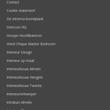
Contact
Cookie statement
De Intrema borrelplank
Demcon HQ
Hooijer Hoofdkantoor
Hotel Chique Master Bedroom
Interieur Design
Interieur op maat
Interieurbouw Almelo
Interieurbouw Hengelo
Interieurbouw Twente
Interieurontwerper
Intratuin Almelo