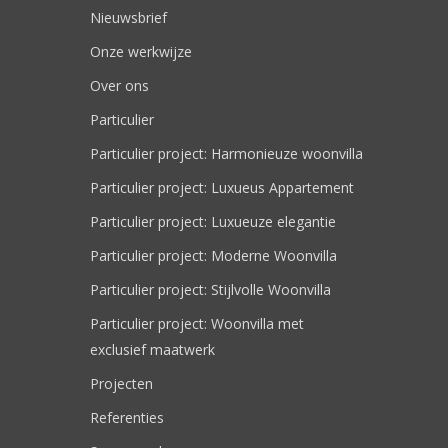
Nieuwsbrief
Onze werkwijze
Over ons
Particulier
Particulier project: Harmonieuze woonvilla
Particulier project: Luxueus Appartement
Particulier project: Luxueuze elegantie
Particulier project: Moderne Woonvilla
Particulier project: Stijlvolle Woonvilla
Particulier project: Woonvilla met
exclusief maatwerk
Projecten
Referenties