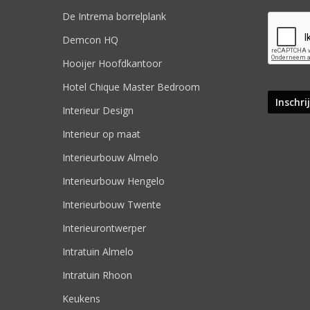
De Intrema borrelplank
Demcon HQ
Hooijer Hoofdkantoor
Hotel Chique Master Bedroom
Interieur Design
Interieur op maat
Interieurbouw Almelo
Interieurbouw Hengelo
Interieurbouw Twente
Interieurontwerper
Intratuin Almelo
Intratuin Rhoon
Keukens