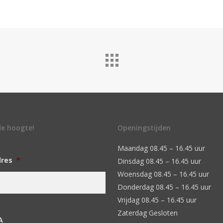
 de hoogte!
Openingstijden
Maandag 08.45 – 16.45 uur
dres
*
Dinsdag 08.45 – 16.45 uur
Woensdag 08.45 – 16.45 uur
Donderdag 08.45 – 16.45 uur
Vrijdag 08.45 – 16.45 uur
Zaterdag Gesloten
A