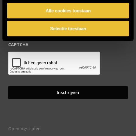
E-mailadres
*
Alle cookies toestaan
Selectie toestaan
CAPTCHA
Openingstijden