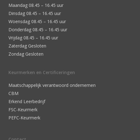
Maandag 08.45 – 16.45 uur
Dinsdag 08.45 – 16.45 uur
Woensdag 08.45 – 16.45 uur
Donderdag 08.45 – 16.45 uur
Vrijdag 08.45 – 16.45 uur
Zaterdag Gesloten
Zondag Gesloten
Keurmerken en Certificeringen
Maatschappelijk verantwoord ondernemen
CBM
Erkend Leerbedrijf
FSC-Keurmerk
PEFC-Keurmerk
Contact