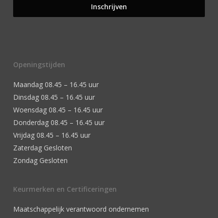
Openingstijden
Maandag 08.45 – 16.45 uur
Dinsdag 08.45 – 16.45 uur
Woensdag 08.45 – 16.45 uur
Donderdag 08.45 – 16.45 uur
Vrijdag 08.45 – 16.45 uur
Zaterdag Gesloten
Zondag Gesloten
Keurmerken en Certificeringen
Maatschappelijk verantwoord ondernemen