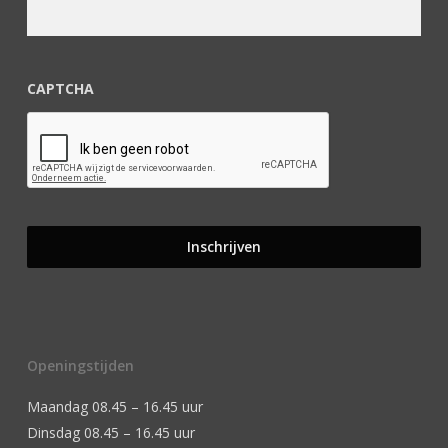
CAPTCHA
Openingstijden
Maandag 08.45 – 16.45 uur
Dinsdag 08.45 – 16.45 uur