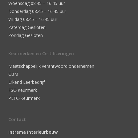
Woensdag 08.45 – 16.45 uur
Donderdag 08.45 – 16.45 uur
Vrijdag 08.45 – 16.45 uur
Zaterdag Gesloten
Zondag Gesloten
Keurmerken en Certificeringen
Maatschappelijk verantwoord ondernemen
CBM
Erkend Leerbedrijf
FSC-Keurmerk
PEFC-Keurmerk
Contact
Intrema Interieurbouw