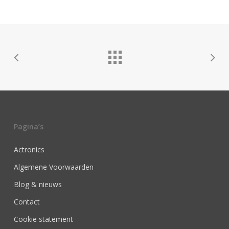
Pagina’s
Actronics
Algemene Voorwaarden
Blog & nieuws
Contact
Cookie statement