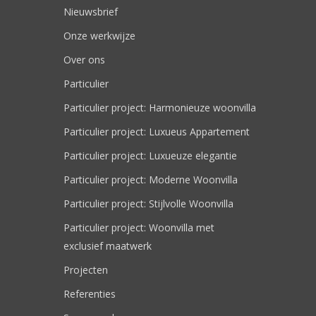
Nieuwsbrief
Onze werkwijze
Over ons
Particulier
Particulier project: Harmonieuze woonvilla
Particulier project: Luxueus Appartement
Particulier project: Luxueuze elegantie
Particulier project: Moderne Woonvilla
Particulier project: Stijlvolle Woonvilla
Particulier project: Woonvilla met
exclusief maatwerk
Projecten
Referenties