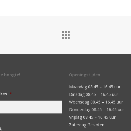
 de hoogte!
Openingstijden
Maandag 08.45 – 16.45 uur
dres
*
Dinsdag 08.45 – 16.45 uur
Woensdag 08.45 – 16.45 uur
Donderdag 08.45 – 16.45 uur
Vrijdag 08.45 – 16.45 uur
Zaterdag Gesloten
A