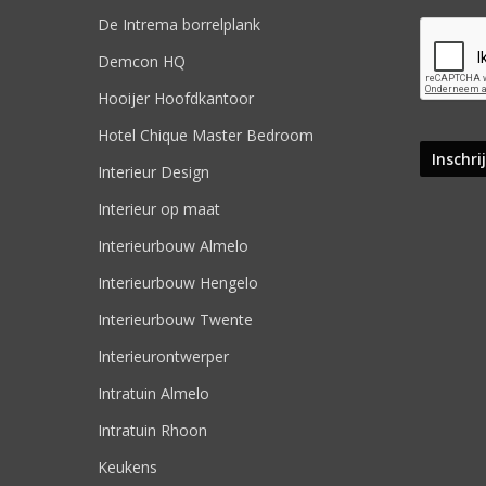
De Intrema borrelplank
Demcon HQ
Hooijer Hoofdkantoor
Hotel Chique Master Bedroom
Interieur Design
Interieur op maat
Interieurbouw Almelo
Interieurbouw Hengelo
Interieurbouw Twente
Interieurontwerper
Intratuin Almelo
Intratuin Rhoon
Keukens