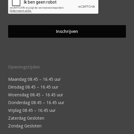
Openingstijden
Maandag 08.45 – 16.45 uur
Dinsdag 08.45 – 16.45 uur
Woensdag 08.45 – 16.45 uur
Donderdag 08.45 – 16.45 uur
Vrijdag 08.45 – 16.45 uur
Zaterdag Gesloten
Zondag Gesloten