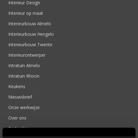
Interieur Design
Interieur op maat
Interieurbouw Almelo
Interieurbouw Hengelo
Interieurbouw Twente
Interieurontwerper
Intratuin Almelo
Intratuin Rhoon
Keukens
Nieuwsbrief
Onze werkwijze
Over ons
Particulier