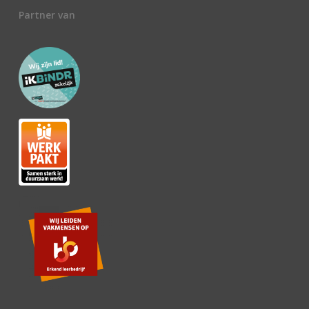
Partner van