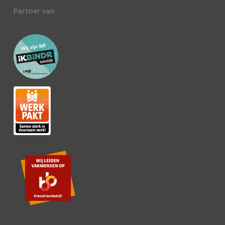
Partner van