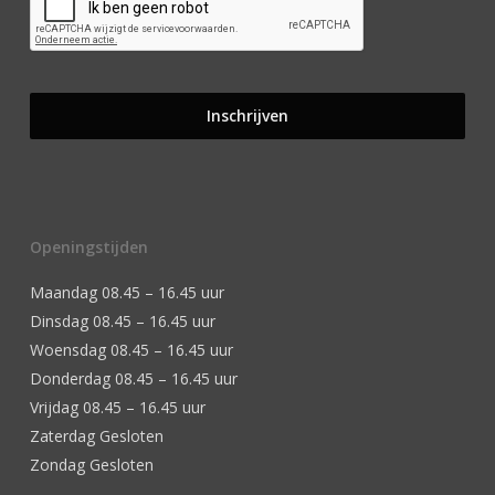
Openingstijden
Maandag 08.45 – 16.45 uur
Dinsdag 08.45 – 16.45 uur
Woensdag 08.45 – 16.45 uur
Donderdag 08.45 – 16.45 uur
Vrijdag 08.45 – 16.45 uur
Zaterdag Gesloten
Zondag Gesloten