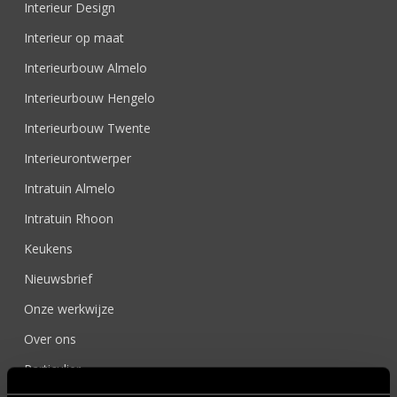
Interieur Design
Interieur op maat
Interieurbouw Almelo
Interieurbouw Hengelo
Interieurbouw Twente
Interieurontwerper
Intratuin Almelo
Intratuin Rhoon
Keukens
Nieuwsbrief
Onze werkwijze
Over ons
Particulier