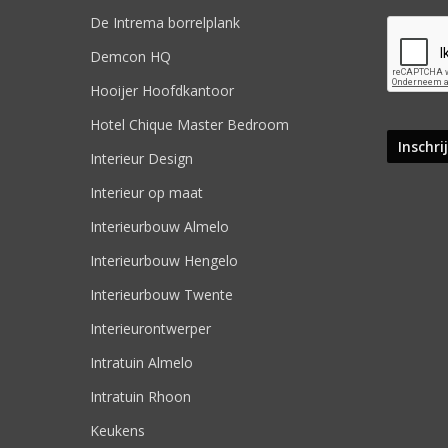
De Intrema borrelplank
Demcon HQ
Hooijer Hoofdkantoor
Hotel Chique Master Bedroom
Interieur Design
Interieur op maat
Interieurbouw Almelo
Interieurbouw Hengelo
Interieurbouw Twente
Interieurontwerper
Intratuin Almelo
Intratuin Rhoon
Keukens