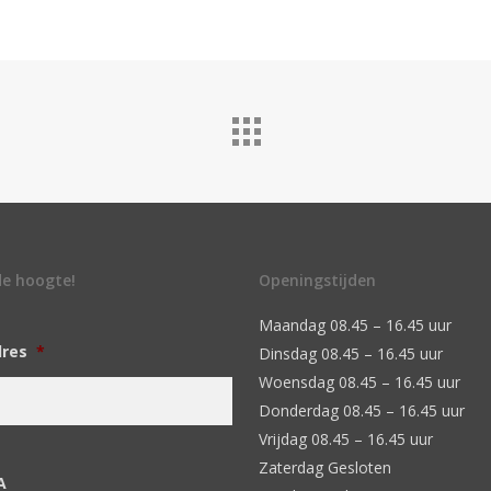
 de hoogte!
Openingstijden
Maandag 08.45 – 16.45 uur
dres
*
Dinsdag 08.45 – 16.45 uur
Woensdag 08.45 – 16.45 uur
Donderdag 08.45 – 16.45 uur
Vrijdag 08.45 – 16.45 uur
Zaterdag Gesloten
A