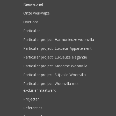
Nieuwsbrief
Onze werkwijze
Over ons
Particulier
Particulier project: Harmonieuze woonvilla
Particulier project: Luxueus Appartement
Particulier project: Luxueuze elegantie
Particulier project: Moderne Woonvilla
Particulier project: Stijlvolle Woonvilla
Particulier project: Woonvilla met
exclusief maatwerk
Projecten
Referenties