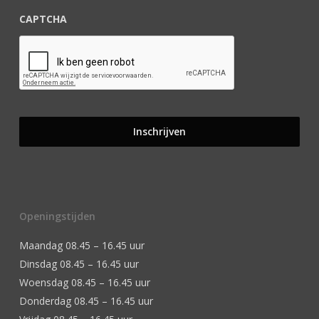
CAPTCHA
Openingstijden
Maandag 08.45 – 16.45 uur
Dinsdag 08.45 – 16.45 uur
Woensdag 08.45 – 16.45 uur
Donderdag 08.45 – 16.45 uur