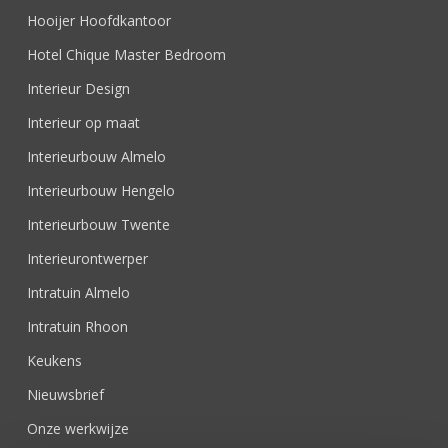
Hooijer Hoofdkantoor
Hotel Chique Master Bedroom
Interieur Design
Interieur op maat
Interieurbouw Almelo
Interieurbouw Hengelo
Interieurbouw Twente
Interieurontwerper
Intratuin Almelo
Intratuin Rhoon
Keukens
Nieuwsbrief
Onze werkwijze