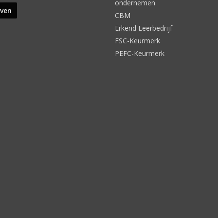
ondernemen
CBM
Erkend Leerbedrijf
FSC-Keurmerk
PEFC-Keurmerk