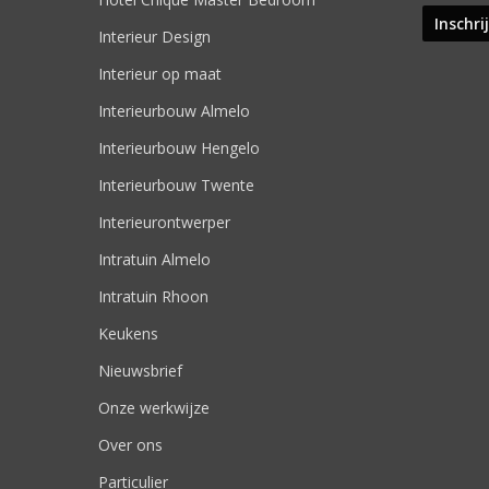
Interieur Design
Interieur op maat
Interieurbouw Almelo
Interieurbouw Hengelo
Interieurbouw Twente
Interieurontwerper
Intratuin Almelo
Intratuin Rhoon
Keukens
Nieuwsbrief
Onze werkwijze
Over ons
Particulier