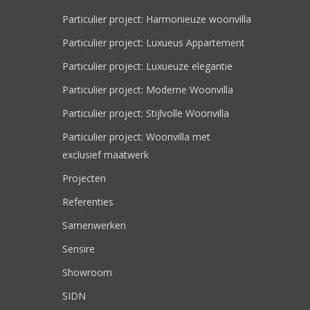
Particulier project: Harmonieuze woonvilla
Particulier project: Luxueus Appartement
Particulier project: Luxueuze elegantie
Particulier project: Moderne Woonvilla
Particulier project: Stijlvolle Woonvilla
Particulier project: Woonvilla met
exclusief maatwerk
Projecten
Referenties
Samenwerken
Sensire
Showroom
SIDN