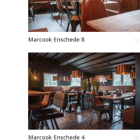
Marcook Enschede 8
Marcook Enschede 4