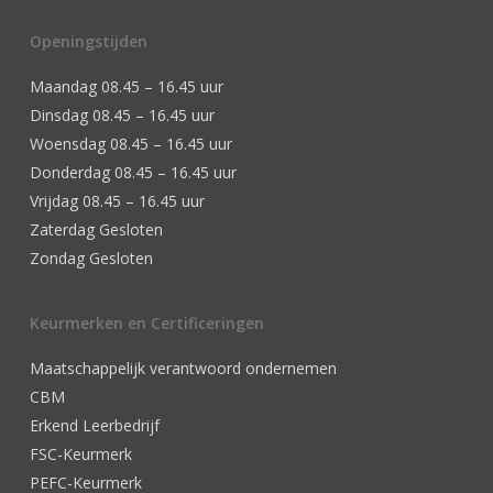
Openingstijden
Maandag 08.45 – 16.45 uur
Dinsdag 08.45 – 16.45 uur
Woensdag 08.45 – 16.45 uur
Donderdag 08.45 – 16.45 uur
Vrijdag 08.45 – 16.45 uur
Zaterdag Gesloten
Zondag Gesloten
Keurmerken en Certificeringen
Maatschappelijk verantwoord ondernemen
CBM
Erkend Leerbedrijf
FSC-Keurmerk
PEFC-Keurmerk