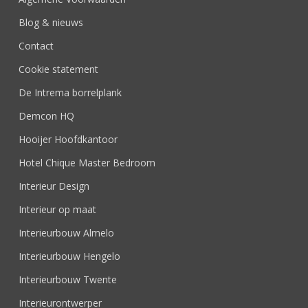
Blog & nieuws
Contact
Cookie statement
De Intrema borrelplank
Demcon HQ
Hooijer Hoofdkantoor
Hotel Chique Master Bedroom
Interieur Design
Interieur op maat
Interieurbouw Almelo
Interieurbouw Hengelo
Interieurbouw Twente
Interieurontwerper