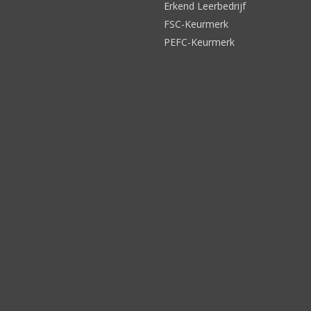
Erkend Leerbedrijf
FSC-Keurmerk
PEFC-Keurmerk