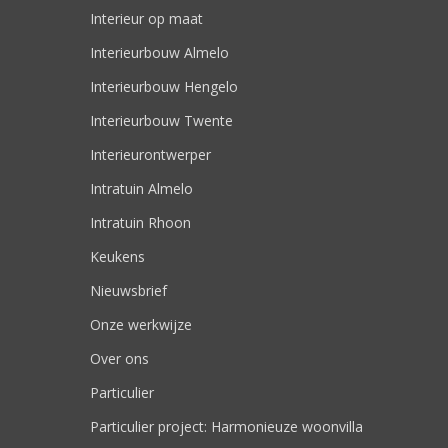
Interieur op maat
Interieurbouw Almelo
Interieurbouw Hengelo
Interieurbouw Twente
Interieurontwerper
Intratuin Almelo
Intratuin Rhoon
Keukens
Nieuwsbrief
Onze werkwijze
Over ons
Particulier
Particulier project: Harmonieuze woonvilla