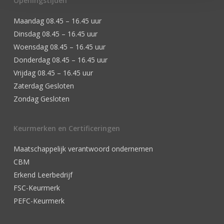
Openingstijden
Maandag 08.45 – 16.45 uur
Dinsdag 08.45 – 16.45 uur
Woensdag 08.45 – 16.45 uur
Donderdag 08.45 – 16.45 uur
Vrijdag 08.45 – 16.45 uur
Zaterdag Gesloten
Zondag Gesloten
Keurmerken en Certificeringen
Maatschappelijk verantwoord ondernemen
CBM
Erkend Leerbedrijf
FSC-Keurmerk
PEFC-Keurmerk