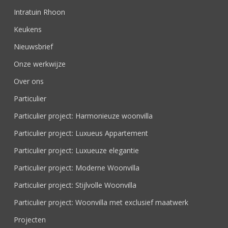
Intratuin Rhoon
Keukens
Nieuwsbrief
Onze werkwijze
Over ons
Particulier
Particulier project: Harmonieuze woonvilla
Particulier project: Luxueus Appartement
Particulier project: Luxueuze elegantie
Particulier project: Moderne Woonvilla
Particulier project: Stijlvolle Woonvilla
Particulier project: Woonvilla met exclusief maatwerk
Projecten