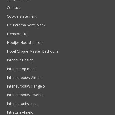
Contact
Cookie statement
De Intrema borrelplank
Demcon HQ
Hooijer Hoofdkantoor
Hotel Chique Master Bedroom
Interieur Design
Interieur op maat
Interieurbouw Almelo
Interieurbouw Hengelo
Interieurbouw Twente
Interieurontwerper
Intratuin Almelo