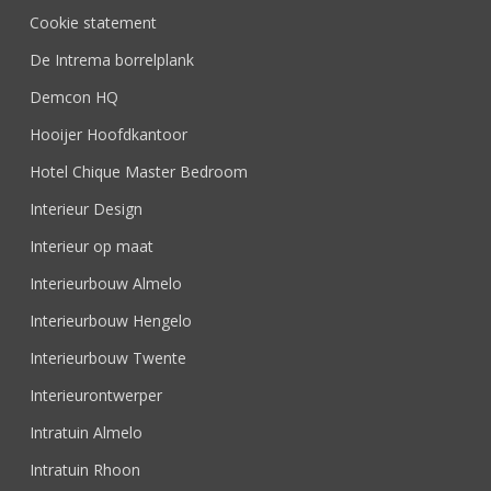
Cookie statement
De Intrema borrelplank
Demcon HQ
Hooijer Hoofdkantoor
Hotel Chique Master Bedroom
Interieur Design
Interieur op maat
Interieurbouw Almelo
Interieurbouw Hengelo
Interieurbouw Twente
Interieurontwerper
Intratuin Almelo
Intratuin Rhoon