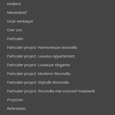
Keukens
Nieuwsbrief
Onze werkwijze
Over ons
Particulier
Particulier project: Harmonieuze woonvilla
Particulier project: Luxueus Appartement
Particulier project: Luxueuze elegantie
Particulier project: Moderne Woonvilla
Particulier project: Stijlvolle Woonvilla
Particulier project: Woonvilla met exclusief maatwerk
Projecten
Referenties