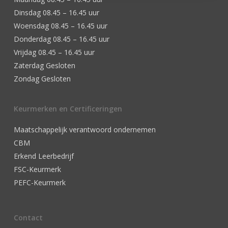
Dinsdag 08.45 – 16.45 uur
Woensdag 08.45 – 16.45 uur
Donderdag 08.45 – 16.45 uur
Vrijdag 08.45 – 16.45 uur
Zaterdag Gesloten
Zondag Gesloten
Keurmerken en Certificeringen
Maatschappelijk verantwoord ondernemen
CBM
Erkend Leerbedrijf
FSC-Keurmerk
PEFC-Keurmerk
Contact