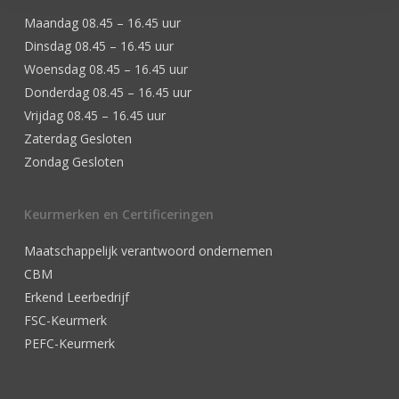
Maandag 08.45 – 16.45 uur
Dinsdag 08.45 – 16.45 uur
Woensdag 08.45 – 16.45 uur
Donderdag 08.45 – 16.45 uur
Vrijdag 08.45 – 16.45 uur
Zaterdag Gesloten
Zondag Gesloten
Keurmerken en Certificeringen
Maatschappelijk verantwoord ondernemen
CBM
Erkend Leerbedrijf
FSC-Keurmerk
PEFC-Keurmerk