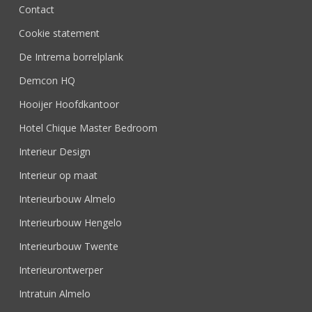
Contact
Cookie statement
De Intrema borrelplank
Demcon HQ
Hooijer Hoofdkantoor
Hotel Chique Master Bedroom
Interieur Design
Interieur op maat
Interieurbouw Almelo
Interieurbouw Hengelo
Interieurbouw Twente
Interieurontwerper
Intratuin Almelo