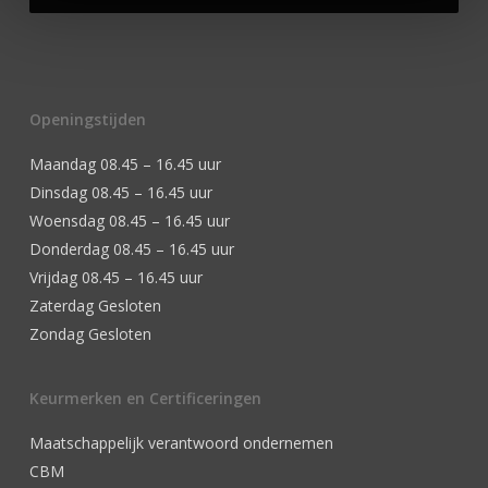
Openingstijden
Maandag 08.45 – 16.45 uur
Dinsdag 08.45 – 16.45 uur
Woensdag 08.45 – 16.45 uur
Donderdag 08.45 – 16.45 uur
Vrijdag 08.45 – 16.45 uur
Zaterdag Gesloten
Zondag Gesloten
Keurmerken en Certificeringen
Maatschappelijk verantwoord ondernemen
CBM