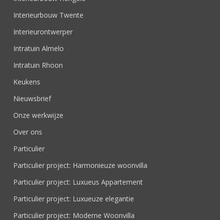
Interieurbouw Twente
Interieurontwerper
Intratuin Almelo
Intratuin Rhoon
Keukens
Nieuwsbrief
Onze werkwijze
Over ons
Particulier
Particulier project: Harmonieuze woonvilla
Particulier project: Luxueus Appartement
Particulier project: Luxueuze elegantie
Particulier project: Moderne Woonvilla