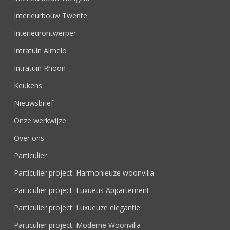
Interieurbouw Twente
Interieurontwerper
Intratuin Almelo
Intratuin Rhoon
Keukens
Nieuwsbrief
Onze werkwijze
Over ons
Particulier
Particulier project: Harmonieuze woonvilla
Particulier project: Luxueus Appartement
Particulier project: Luxueuze elegantie
Particulier project: Moderne Woonvilla