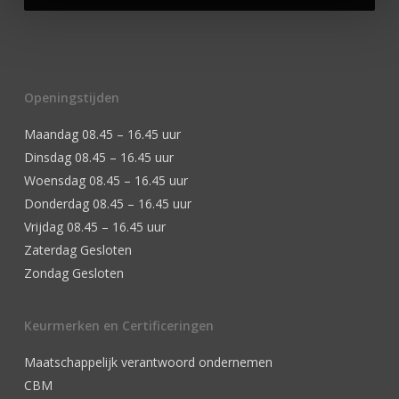
Openingstijden
Maandag 08.45 – 16.45 uur
Dinsdag 08.45 – 16.45 uur
Woensdag 08.45 – 16.45 uur
Donderdag 08.45 – 16.45 uur
Vrijdag 08.45 – 16.45 uur
Zaterdag Gesloten
Zondag Gesloten
Keurmerken en Certificeringen
Maatschappelijk verantwoord ondernemen
CBM