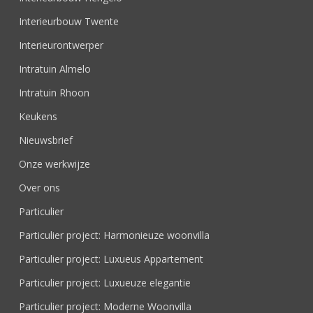
Interieurbouw Twente
Interieurontwerper
Intratuin Almelo
Intratuin Rhoon
Keukens
Nieuwsbrief
Onze werkwijze
Over ons
Particulier
Particulier project: Harmonieuze woonvilla
Particulier project: Luxueus Appartement
Particulier project: Luxueuze elegantie
Particulier project: Moderne Woonvilla