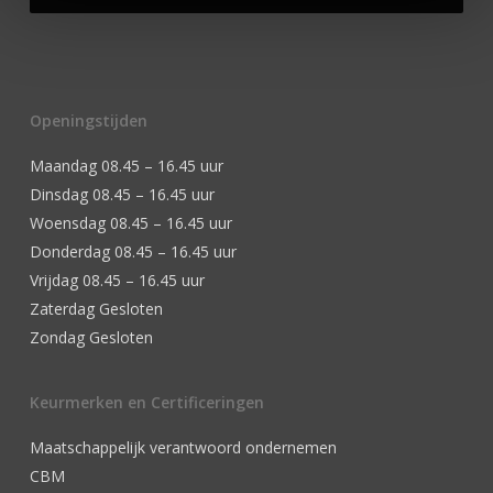
Openingstijden
Maandag 08.45 – 16.45 uur
Dinsdag 08.45 – 16.45 uur
Woensdag 08.45 – 16.45 uur
Donderdag 08.45 – 16.45 uur
Vrijdag 08.45 – 16.45 uur
Zaterdag Gesloten
Zondag Gesloten
Keurmerken en Certificeringen
Maatschappelijk verantwoord ondernemen
CBM