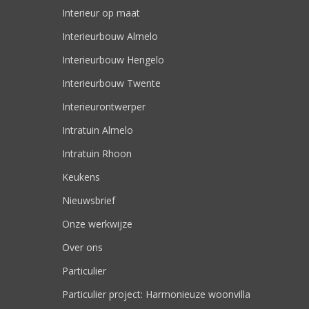
Interieur op maat
Interieurbouw Almelo
Interieurbouw Hengelo
Interieurbouw Twente
Interieurontwerper
Intratuin Almelo
Intratuin Rhoon
Keukens
Nieuwsbrief
Onze werkwijze
Over ons
Particulier
Particulier project: Harmonieuze woonvilla