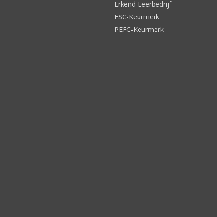
Erkend Leerbedrijf
FSC-Keurmerk
PEFC-Keurmerk