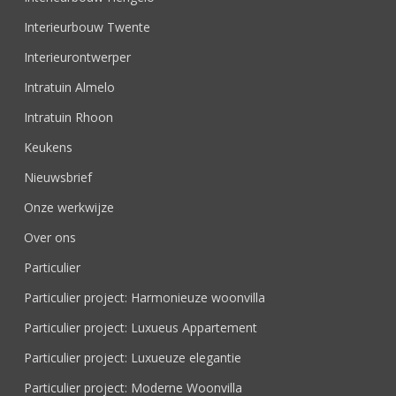
Interieurbouw Twente
Interieurontwerper
Intratuin Almelo
Intratuin Rhoon
Keukens
Nieuwsbrief
Onze werkwijze
Over ons
Particulier
Particulier project: Harmonieuze woonvilla
Particulier project: Luxueus Appartement
Particulier project: Luxueuze elegantie
Particulier project: Moderne Woonvilla