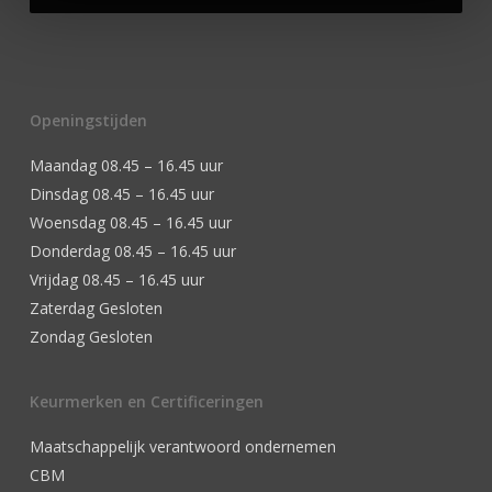
Openingstijden
Maandag 08.45 – 16.45 uur
Dinsdag 08.45 – 16.45 uur
Woensdag 08.45 – 16.45 uur
Donderdag 08.45 – 16.45 uur
Vrijdag 08.45 – 16.45 uur
Zaterdag Gesloten
Zondag Gesloten
Keurmerken en Certificeringen
Maatschappelijk verantwoord ondernemen
CBM