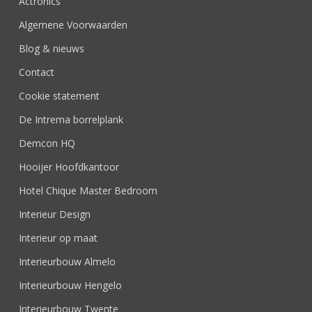
Actronics
Algemene Voorwaarden
Blog & nieuws
Contact
Cookie statement
De Intrema borrelplank
Demcon HQ
Hooijer Hoofdkantoor
Hotel Chique Master Bedroom
Interieur Design
Interieur op maat
Interieurbouw Almelo
Interieurbouw Hengelo
Interieurbouw Twente