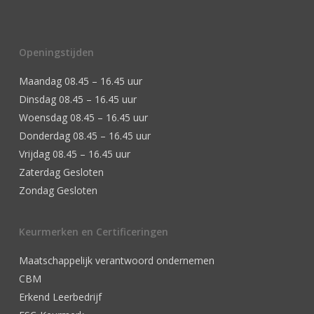
Openingstijden
Maandag 08.45 – 16.45 uur
Dinsdag 08.45 – 16.45 uur
Woensdag 08.45 – 16.45 uur
Donderdag 08.45 – 16.45 uur
Vrijdag 08.45 – 16.45 uur
Zaterdag Gesloten
Zondag Gesloten
Keurmerken en Certificeringen
Maatschappelijk verantwoord ondernemen
CBM
Erkend Leerbedrijf