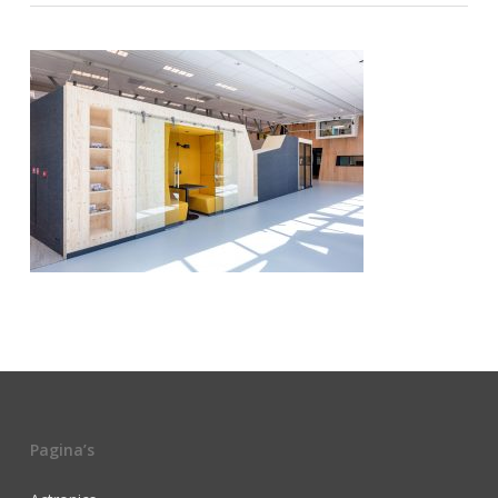
Pagina’s