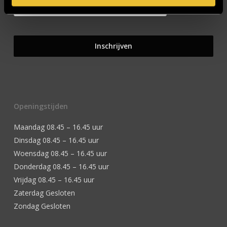
Openingstijden
Maandag 08.45 – 16.45 uur
Dinsdag 08.45 – 16.45 uur
Woensdag 08.45 – 16.45 uur
Donderdag 08.45 – 16.45 uur
Vrijdag 08.45 – 16.45 uur
Zaterdag Gesloten
Zondag Gesloten