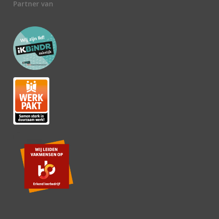
Partner van