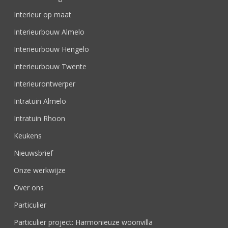
Interieur op maat
Interieurbouw Almelo
Interieurbouw Hengelo
Interieurbouw Twente
Interieurontwerper
Intratuin Almelo
Intratuin Rhoon
Keukens
Nieuwsbrief
Onze werkwijze
Over ons
Particulier
Particulier project: Harmonieuze woonvilla