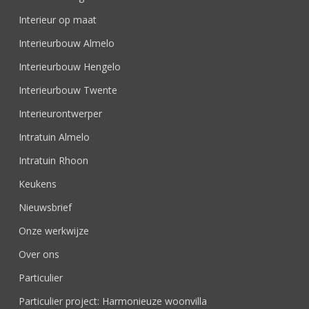
Interieur op maat
Interieurbouw Almelo
Interieurbouw Hengelo
Interieurbouw Twente
Interieurontwerper
Intratuin Almelo
Intratuin Rhoon
Keukens
Nieuwsbrief
Onze werkwijze
Over ons
Particulier
Particulier project: Harmonieuze woonvilla