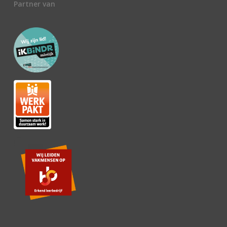
Partner van