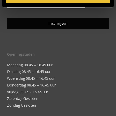
Openingstijden
Maandag 08.45 – 16.45 uur
Dinsdag 08.45 – 16.45 uur
Woensdag 08.45 – 16.45 uur
Donderdag 08.45 – 16.45 uur
Vrijdag 08.45 – 16.45 uur
Zaterdag Gesloten
Zondag Gesloten