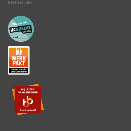
Partner van