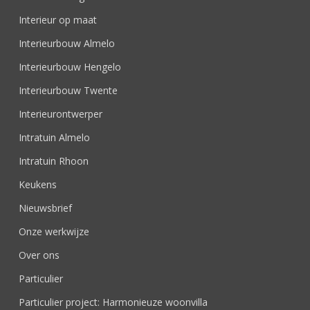
Interieur op maat
Interieurbouw Almelo
Interieurbouw Hengelo
Interieurbouw Twente
Interieurontwerper
Intratuin Almelo
Intratuin Rhoon
Keukens
Nieuwsbrief
Onze werkwijze
Over ons
Particulier
Particulier project: Harmonieuze woonvilla