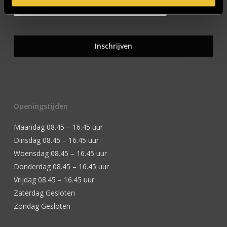
Openingstijden
Maandag 08.45 – 16.45 uur
Dinsdag 08.45 – 16.45 uur
Woensdag 08.45 – 16.45 uur
Donderdag 08.45 – 16.45 uur
Vrijdag 08.45 – 16.45 uur
Zaterdag Gesloten
Zondag Gesloten