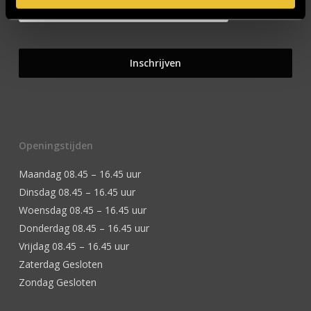
Openingstijden
Maandag 08.45 – 16.45 uur
Dinsdag 08.45 – 16.45 uur
Woensdag 08.45 – 16.45 uur
Donderdag 08.45 – 16.45 uur
Vrijdag 08.45 – 16.45 uur
Zaterdag Gesloten
Zondag Gesloten