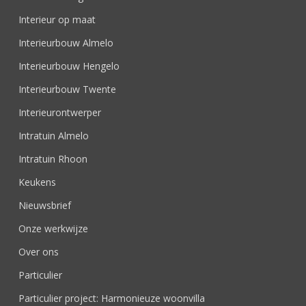
Interieur op maat
Interieurbouw Almelo
Interieurbouw Hengelo
Interieurbouw Twente
Interieurontwerper
Intratuin Almelo
Intratuin Rhoon
Keukens
Nieuwsbrief
Onze werkwijze
Over ons
Particulier
Particulier project: Harmonieuze woonvilla