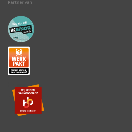
Partner van