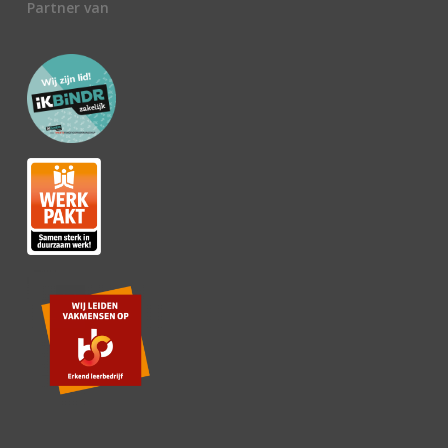
Partner van