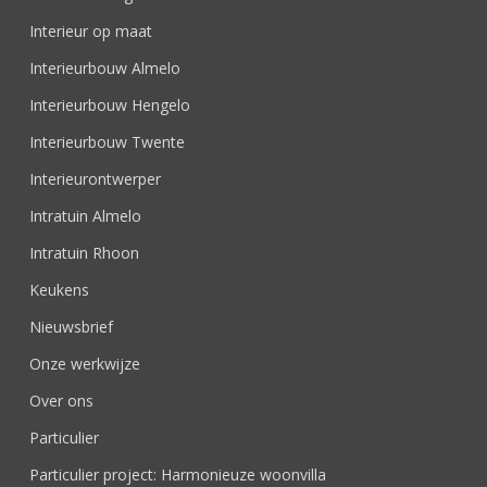
Interieur op maat
Interieurbouw Almelo
Interieurbouw Hengelo
Interieurbouw Twente
Interieurontwerper
Intratuin Almelo
Intratuin Rhoon
Keukens
Nieuwsbrief
Onze werkwijze
Over ons
Particulier
Particulier project: Harmonieuze woonvilla