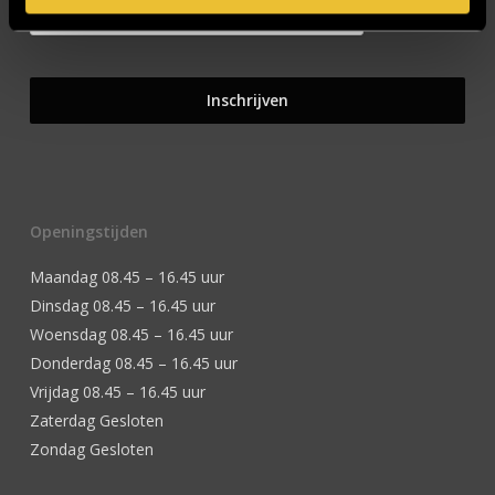
Openingstijden
Maandag 08.45 – 16.45 uur
Dinsdag 08.45 – 16.45 uur
Woensdag 08.45 – 16.45 uur
Donderdag 08.45 – 16.45 uur
Vrijdag 08.45 – 16.45 uur
Zaterdag Gesloten
Zondag Gesloten