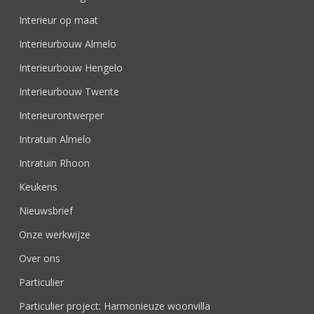
Interieur op maat
Interieurbouw Almelo
Interieurbouw Hengelo
Interieurbouw Twente
Interieurontwerper
Intratuin Almelo
Intratuin Rhoon
Keukens
Nieuwsbrief
Onze werkwijze
Over ons
Particulier
Particulier project: Harmonieuze woonvilla