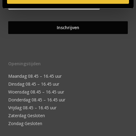
Openingstijden
Maandag 08.45 – 16.45 uur
Dinsdag 08.45 – 16.45 uur
Woensdag 08.45 – 16.45 uur
Donderdag 08.45 – 16.45 uur
Vrijdag 08.45 – 16.45 uur
Zaterdag Gesloten
Zondag Gesloten