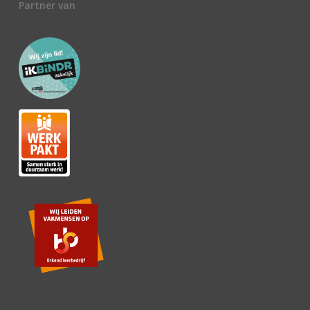
Partner van