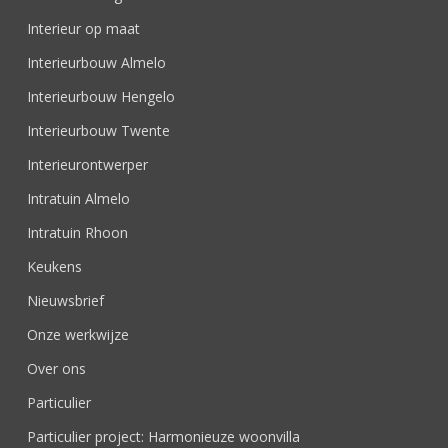
Interieur op maat
Interieurbouw Almelo
Interieurbouw Hengelo
Interieurbouw Twente
Interieurontwerper
Intratuin Almelo
Intratuin Rhoon
Keukens
Nieuwsbrief
Onze werkwijze
Over ons
Particulier
Particulier project: Harmonieuze woonvilla