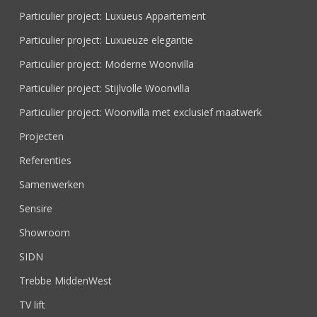
Particulier project: Luxueus Appartement
Particulier project: Luxueuze elegantie
Particulier project: Moderne Woonvilla
Particulier project: Stijlvolle Woonvilla
Particulier project: Woonvilla met exclusief maatwerk
Projecten
Referenties
Samenwerken
Sensire
Showroom
SIDN
Trebbe MiddenWest
TV lift