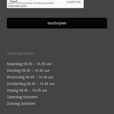
Openingstijden
Maandag 08.45 – 16.45 uur
Dinsdag 08.45 – 16.45 uur
Woensdag 08.45 – 16.45 uur
Donderdag 08.45 – 16.45 uur
Vrijdag 08.45 – 16.45 uur
Zaterdag Gesloten
Zondag Gesloten