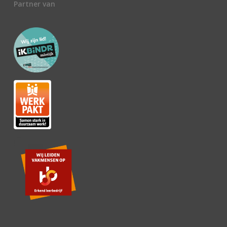
Partner van