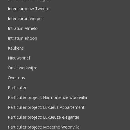
Interieurbouw Twente
Interieurontwerper
Intratuin Almelo
Intratuin Rhoon
Keukens
Nieuwsbrief
Onze werkwijze
Over ons
Particulier
Particulier project: Harmonieuze woonvilla
Particulier project: Luxueus Appartement
Particulier project: Luxueuze elegantie
Particulier project: Moderne Woonvilla