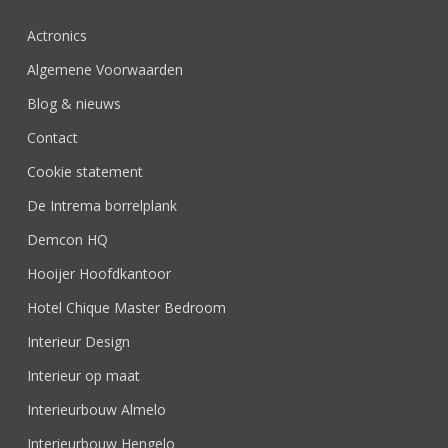
Actronics
Algemene Voorwaarden
Blog & nieuws
Contact
Cookie statement
De Intrema borrelplank
Demcon HQ
Hooijer Hoofdkantoor
Hotel Chique Master Bedroom
Interieur Design
Interieur op maat
Interieurbouw Almelo
Interieurbouw Hengelo