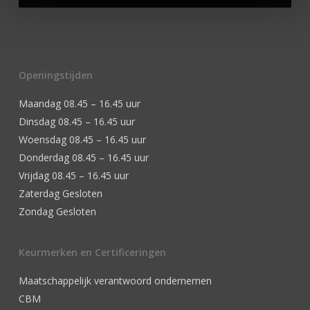
Openingstijden
Maandag 08.45 – 16.45 uur
Dinsdag 08.45 – 16.45 uur
Woensdag 08.45 – 16.45 uur
Donderdag 08.45 – 16.45 uur
Vrijdag 08.45 – 16.45 uur
Zaterdag Gesloten
Zondag Gesloten
Keurmerken en Certificeringen
Maatschappelijk verantwoord ondernemen
CBM