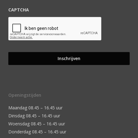
CAPTCHA
Openingstijden
Maandag 08.45 – 16.45 uur
Dinsdag 08.45 – 16.45 uur
Woensdag 08.45 – 16.45 uur
Donderdag 08.45 – 16.45 uur