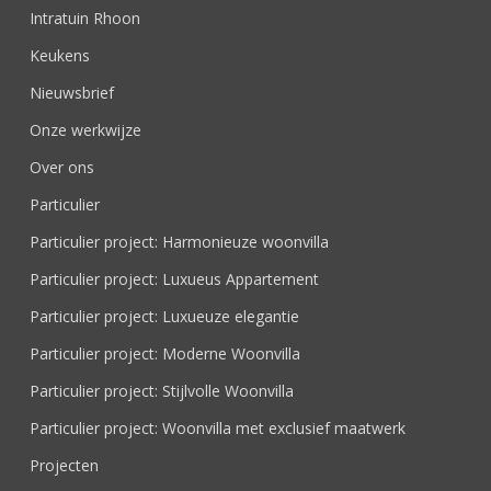
Intratuin Rhoon
Keukens
Nieuwsbrief
Onze werkwijze
Over ons
Particulier
Particulier project: Harmonieuze woonvilla
Particulier project: Luxueus Appartement
Particulier project: Luxueuze elegantie
Particulier project: Moderne Woonvilla
Particulier project: Stijlvolle Woonvilla
Particulier project: Woonvilla met exclusief maatwerk
Projecten