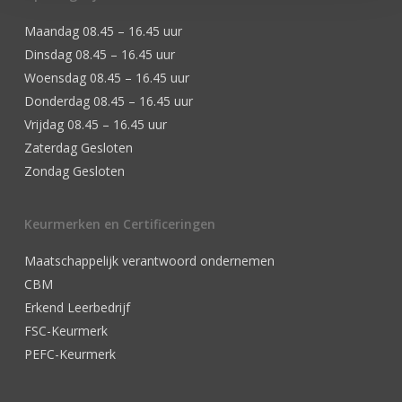
Maandag 08.45 – 16.45 uur
Dinsdag 08.45 – 16.45 uur
Woensdag 08.45 – 16.45 uur
Donderdag 08.45 – 16.45 uur
Vrijdag 08.45 – 16.45 uur
Zaterdag Gesloten
Zondag Gesloten
Keurmerken en Certificeringen
Maatschappelijk verantwoord ondernemen
CBM
Erkend Leerbedrijf
FSC-Keurmerk
PEFC-Keurmerk