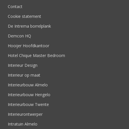
Contact
Cookie statement
De Intrema borrelplank
Demcon HQ
Hooijer Hoofdkantoor
Hotel Chique Master Bedroom
Interieur Design
Interieur op maat
Interieurbouw Almelo
Interieurbouw Hengelo
Interieurbouw Twente
Interieurontwerper
Intratuin Almelo