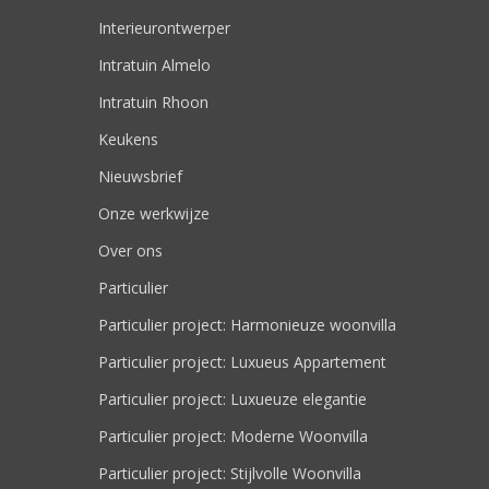
Interieurontwerper
Intratuin Almelo
Intratuin Rhoon
Keukens
Nieuwsbrief
Onze werkwijze
Over ons
Particulier
Particulier project: Harmonieuze woonvilla
Particulier project: Luxueus Appartement
Particulier project: Luxueuze elegantie
Particulier project: Moderne Woonvilla
Particulier project: Stijlvolle Woonvilla