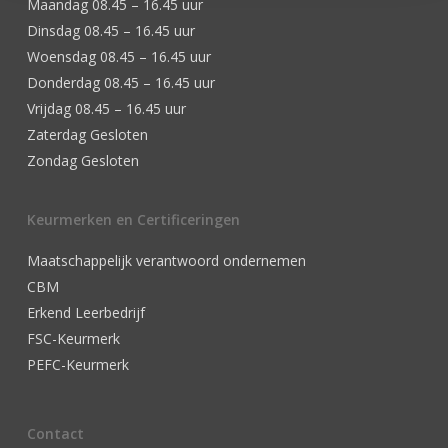
Maandag 08.45 – 16.45 uur
Dinsdag 08.45 – 16.45 uur
Woensdag 08.45 – 16.45 uur
Donderdag 08.45 – 16.45 uur
Vrijdag 08.45 – 16.45 uur
Zaterdag Gesloten
Zondag Gesloten
Keurmerken en Certificeringen
Maatschappelijk verantwoord ondernemen
CBM
Erkend Leerbedrijf
FSC-Keurmerk
PEFC-Keurmerk
Contact