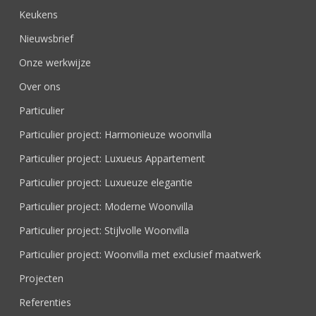
Keukens
Nieuwsbrief
Onze werkwijze
Over ons
Particulier
Particulier project: Harmonieuze woonvilla
Particulier project: Luxueus Appartement
Particulier project: Luxueuze elegantie
Particulier project: Moderne Woonvilla
Particulier project: Stijlvolle Woonvilla
Particulier project: Woonvilla met exclusief maatwerk
Projecten
Referenties