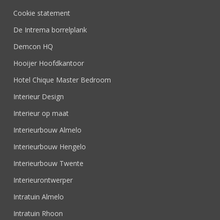
Cookie statement
De Intrema borrelplank
Demcon HQ
Hooijer Hoofdkantoor
Hotel Chique Master Bedroom
Interieur Design
Interieur op maat
Interieurbouw Almelo
Interieurbouw Hengelo
Interieurbouw Twente
Interieurontwerper
Intratuin Almelo
Intratuin Rhoon