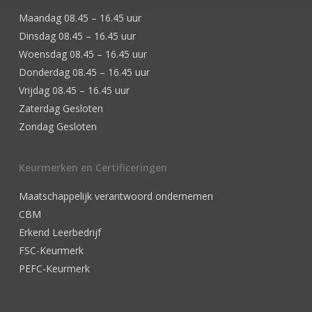
Maandag 08.45 – 16.45 uur
Dinsdag 08.45 – 16.45 uur
Woensdag 08.45 – 16.45 uur
Donderdag 08.45 – 16.45 uur
Vrijdag 08.45 – 16.45 uur
Zaterdag Gesloten
Zondag Gesloten
Keurmerken en Certificeringen
Maatschappelijk verantwoord ondernemen
CBM
Erkend Leerbedrijf
FSC-Keurmerk
PEFC-Keurmerk