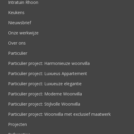
Intratuin Rhoon
Keukens
Nieuwsbrief
Onze werkwijze
Over ons
Particulier
Particulier project: Harmonieuze woonvilla
Particulier project: Luxueus Appartement
Particulier project: Luxueuze elegantie
Particulier project: Moderne Woonvilla
Particulier project: Stijlvolle Woonvilla
Particulier project: Woonvilla met exclusief maatwerk
Projecten