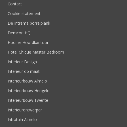
Contact
Cookie statement
De Intrema borrelplank
Demcon HQ
Hooijer Hoofdkantoor
Hotel Chique Master Bedroom
Interieur Design
Interieur op maat
Interieurbouw Almelo
Interieurbouw Hengelo
Interieurbouw Twente
Interieurontwerper
Intratuin Almelo