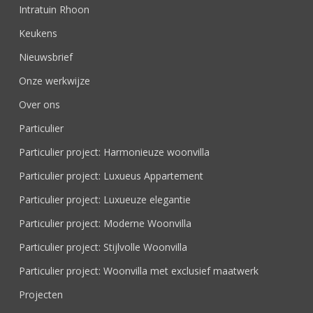
Intratuin Rhoon
Keukens
Nieuwsbrief
Onze werkwijze
Over ons
Particulier
Particulier project: Harmonieuze woonvilla
Particulier project: Luxueus Appartement
Particulier project: Luxueuze elegantie
Particulier project: Moderne Woonvilla
Particulier project: Stijlvolle Woonvilla
Particulier project: Woonvilla met exclusief maatwerk
Projecten