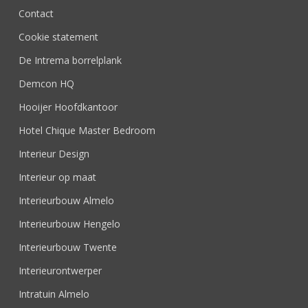
Contact
Cookie statement
De Intrema borrelplank
Demcon HQ
Hooijer Hoofdkantoor
Hotel Chique Master Bedroom
Interieur Design
Interieur op maat
Interieurbouw Almelo
Interieurbouw Hengelo
Interieurbouw Twente
Interieurontwerper
Intratuin Almelo