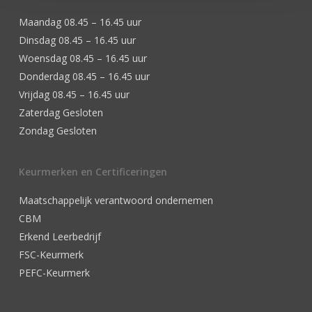
Maandag 08.45 – 16.45 uur
Dinsdag 08.45 – 16.45 uur
Woensdag 08.45 – 16.45 uur
Donderdag 08.45 – 16.45 uur
Vrijdag 08.45 – 16.45 uur
Zaterdag Gesloten
Zondag Gesloten
Keurmerken en Certificeringen
Maatschappelijk verantwoord ondernemen
CBM
Erkend Leerbedrijf
FSC-Keurmerk
PEFC-Keurmerk