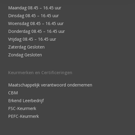
Maandag 08.45 – 16.45 uur
Dinsdag 08.45 – 16.45 uur
Woensdag 08.45 – 16.45 uur
Donderdag 08.45 – 16.45 uur
Vrijdag 08.45 – 16.45 uur
Zaterdag Gesloten
Zondag Gesloten
Keurmerken en Certificeringen
Maatschappelijk verantwoord ondernemen
CBM
Erkend Leerbedrijf
FSC-Keurmerk
PEFC-Keurmerk