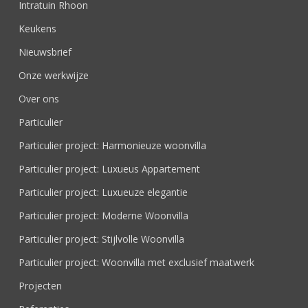
Intratuin Rhoon
Keukens
Nieuwsbrief
Onze werkwijze
Over ons
Particulier
Particulier project: Harmonieuze woonvilla
Particulier project: Luxueus Appartement
Particulier project: Luxueuze elegantie
Particulier project: Moderne Woonvilla
Particulier project: Stijlvolle Woonvilla
Particulier project: Woonvilla met exclusief maatwerk
Projecten