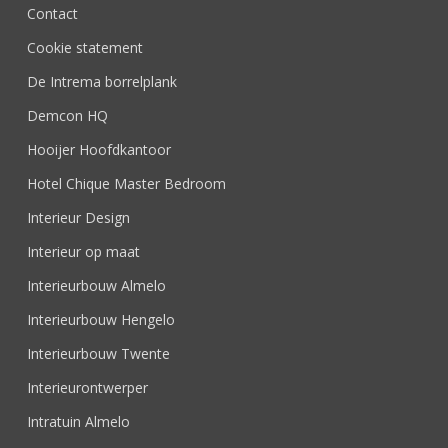
Contact
Cookie statement
De Intrema borrelplank
Demcon HQ
Hooijer Hoofdkantoor
Hotel Chique Master Bedroom
Interieur Design
Interieur op maat
Interieurbouw Almelo
Interieurbouw Hengelo
Interieurbouw Twente
Interieurontwerper
Intratuin Almelo