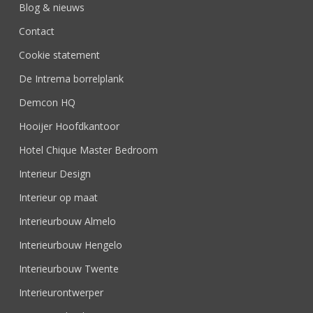
Blog & nieuws
Contact
Cookie statement
De Intrema borrelplank
Demcon HQ
Hooijer Hoofdkantoor
Hotel Chique Master Bedroom
Interieur Design
Interieur op maat
Interieurbouw Almelo
Interieurbouw Hengelo
Interieurbouw Twente
Interieurontwerper