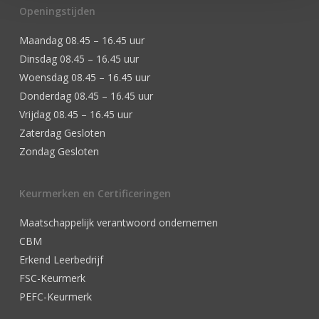
Openingstijden
Maandag 08.45 – 16.45 uur
Dinsdag 08.45 – 16.45 uur
Woensdag 08.45 – 16.45 uur
Donderdag 08.45 – 16.45 uur
Vrijdag 08.45 – 16.45 uur
Zaterdag Gesloten
Zondag Gesloten
Keurmerken en Certificeringen
Maatschappelijk verantwoord ondernemen
CBM
Erkend Leerbedrijf
FSC-Keurmerk
PEFC-Keurmerk