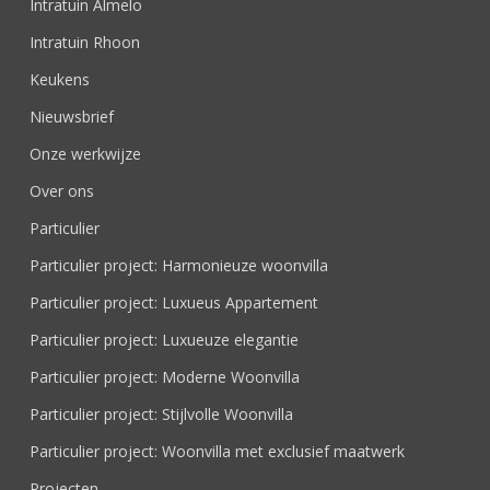
Intratuin Almelo
Intratuin Rhoon
Keukens
Nieuwsbrief
Onze werkwijze
Over ons
Particulier
Particulier project: Harmonieuze woonvilla
Particulier project: Luxueus Appartement
Particulier project: Luxueuze elegantie
Particulier project: Moderne Woonvilla
Particulier project: Stijlvolle Woonvilla
Particulier project: Woonvilla met exclusief maatwerk
Projecten