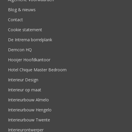
Blog & nieuws
Contact
Cookie statement
De Intrema borrelplank
Demcon HQ
Hooijer Hoofdkantoor
Hotel Chique Master Bedroom
Interieur Design
Interieur op maat
Interieurbouw Almelo
Interieurbouw Hengelo
Interieurbouw Twente
Interieurontwerper