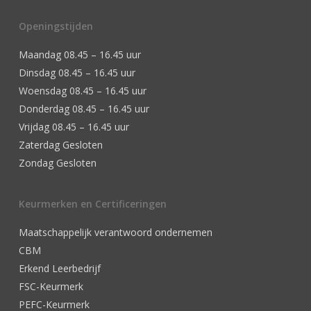
Openingstijden
Maandag 08.45 – 16.45 uur
Dinsdag 08.45 – 16.45 uur
Woensdag 08.45 – 16.45 uur
Donderdag 08.45 – 16.45 uur
Vrijdag 08.45 – 16.45 uur
Zaterdag Gesloten
Zondag Gesloten
Keurmerken en Certificeringen
Maatschappelijk verantwoord ondernemen
CBM
Erkend Leerbedrijf
FSC-Keurmerk
PEFC-Keurmerk